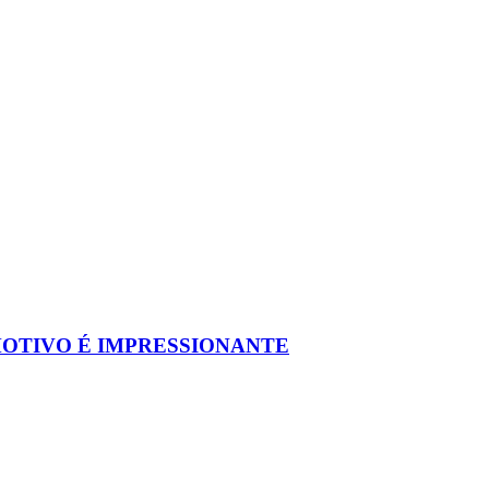
MOTIVO É IMPRESSIONANTE