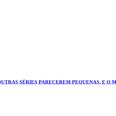
OUTRAS SÉRIES PARECEREM PEQUENAS, E O 