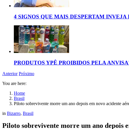
4 SIGNOS QUE MAIS DESPERTAM INVEJA
PRODUTOS YPÊ PROIBIDOS PELA ANVISA
Anterior
Próximo
You are here:
Home
Brasil
Piloto sobrevivente morre um ano depois em novo acidente aér
in
Bizarro
,
Brasil
Piloto sobrevivente morre um ano depois 