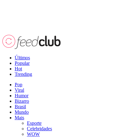
Últimos
Popular
Hot
Trending
Pop
Viral
Humor
Bizarro
Brasil
Mundo
Mais
Esporte
Celebridades
WOW