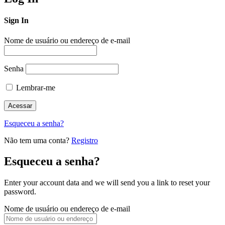
Sign In
Nome de usuário ou endereço de e-mail
Senha
Lembrar-me
Esqueceu a senha?
Não tem uma conta?
Registro
Esqueceu a senha?
Enter your account data and we will send you a link to reset your
password.
Nome de usuário ou endereço de e-mail