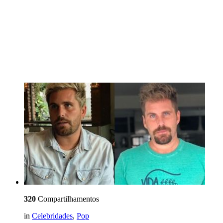
320
Compartilhamentos
in
Celebridades
,
Pop