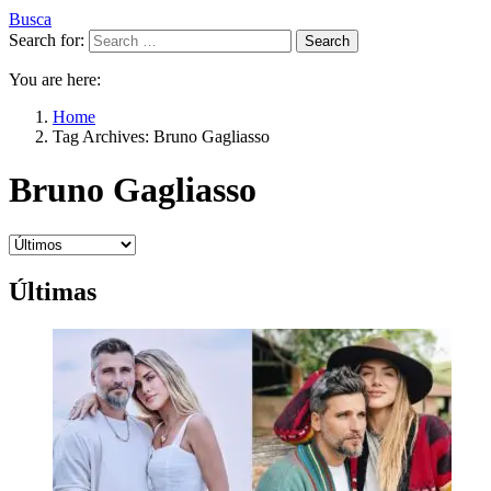
Busca
Search for:
Search
You are here:
Home
Tag Archives: Bruno Gagliasso
Bruno Gagliasso
Últimas