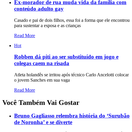
Ex-morador de rua muda vida da família com
conteúdo adulto gay
Casado e pai de dois filhos, essa foi a forma que ele encontrou
para sustentar a esposa e as crianças
Read More
Hot
Robben dá piti ao ser substituído em jogo e
colegas caem na risada
Atleta holandês se irritou após técnico Carlo Ancelotti colocar
o jovem Sanches em sua vaga
Read More
Você Também Vai Gostar
Bruno Gagliasso relembra história do ‘Surubão
de Noronha’ e se diverte