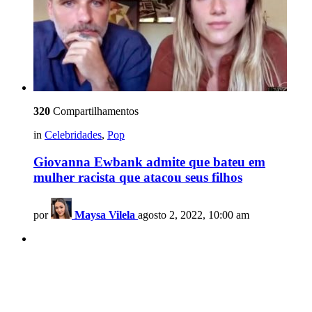
320
Compartilhamentos
in
Celebridades
,
Pop
Giovanna Ewbank admite que bateu em
mulher racista que atacou seus filhos
por
Maysa Vilela
agosto 2, 2022, 10:00 am