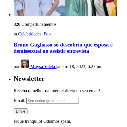
320
Compartilhamentos
in
Celebridades
,
Pop
Bruno Gagliasso só descobriu que esposa é
demissexual ao assistir entrevista
por
Maysa Vilela
janeiro 18, 2023, 6:27 pm
Newsletter
Receba o melhor da internet direto no seu email!
Email:
Fique tranquilo! Odiamos spam.