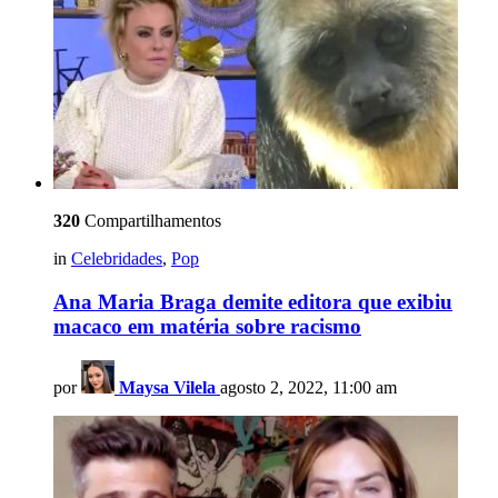
320
Compartilhamentos
in
Celebridades
,
Pop
Ana Maria Braga demite editora que exibiu
macaco em matéria sobre racismo
por
Maysa Vilela
agosto 2, 2022, 11:00 am