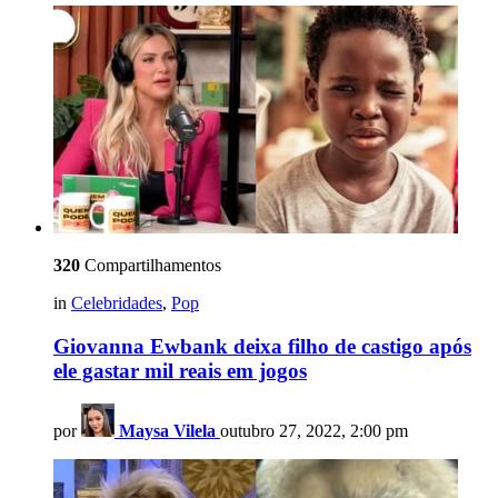
320
Compartilhamentos
in
Celebridades
,
Pop
Giovanna Ewbank deixa filho de castigo após
ele gastar mil reais em jogos
por
Maysa Vilela
outubro 27, 2022, 2:00 pm