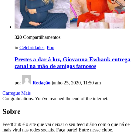
320
Compartilhamentos
in
Celebridades
,
Pop
Prestes a dar à luz, Giovanna Ewbank entrega
canal na mão de amigos famosos
por
Redação
junho 25, 2020, 11:50 am
Carregue Mais
Congratulations. You've reached the end of the internet.
Sobre
FeedClub é o site que vai deixar o seu feed diário com o que há de
mais viral nas redes sociais. Faça parte! Entre nesse clube.