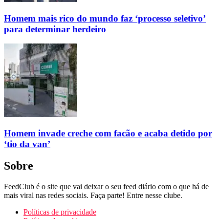
Homem mais rico do mundo faz ‘processo seletivo’
para determinar herdeiro
Homem invade creche com facão e acaba detido por
‘tio da van’
Sobre
FeedClub é o site que vai deixar o seu feed diário com o que há de
mais viral nas redes sociais. Faça parte! Entre nesse clube.
Políticas de privacidade