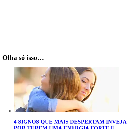
Olha só isso…
4 SIGNOS QUE MAIS DESPERTAM INVEJA
POR TEREM UMA ENERGIA FORTE E