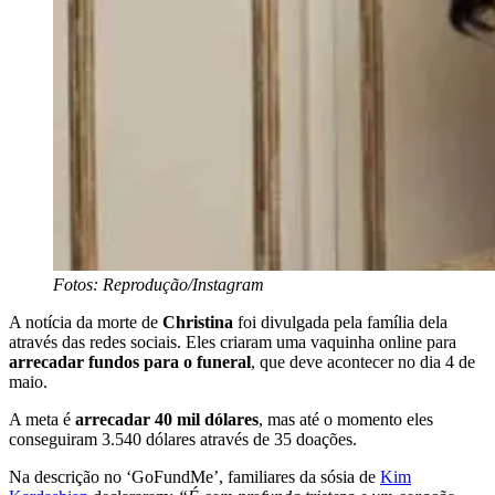
Fotos: Reprodução/Instagram
A notícia da morte de
Christina
foi divulgada pela família dela
através das redes sociais. Eles criaram uma vaquinha online para
arrecadar fundos para o funeral
, que deve acontecer no dia 4 de
maio.
A meta é
arrecadar 40 mil dólares
, mas até o momento eles
conseguiram 3.540 dólares através de 35 doações.
Na descrição no ‘GoFundMe’, familiares da sósia de
Kim