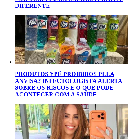
DIFERENTE
PRODUTOS YPÊ PROIBIDOS PELA
ANVISA? INFECTOLOGISTA ALERTA
SOBRE OS RISCOS E O QUE PODE
ACONTECER COM A SAÚDE