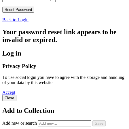
Back to Login
Your password reset link appears to be
invalid or expired.
Log in
Privacy Policy
To use social login you have to agree with the storage and handling
of your data by this website.
Accept
Close
Add to Collection
Add new or search