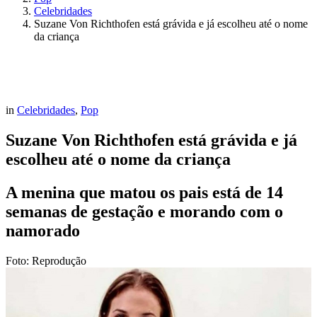
Celebridades
Suzane Von Richthofen está grávida e já escolheu até o nome
da criança
in
Celebridades
,
Pop
Suzane Von Richthofen está grávida e já
escolheu até o nome da criança
A menina que matou os pais está de 14
semanas de gestação e morando com o
namorado
Foto: Reprodução