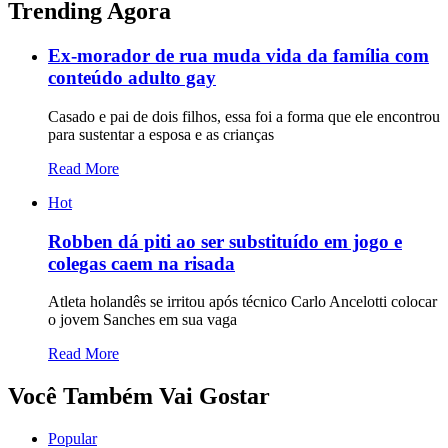
Trending Agora
Ex-morador de rua muda vida da família com
conteúdo adulto gay
Casado e pai de dois filhos, essa foi a forma que ele encontrou
para sustentar a esposa e as crianças
Read More
Hot
Robben dá piti ao ser substituído em jogo e
colegas caem na risada
Atleta holandês se irritou após técnico Carlo Ancelotti colocar
o jovem Sanches em sua vaga
Read More
Você Também Vai Gostar
Popular