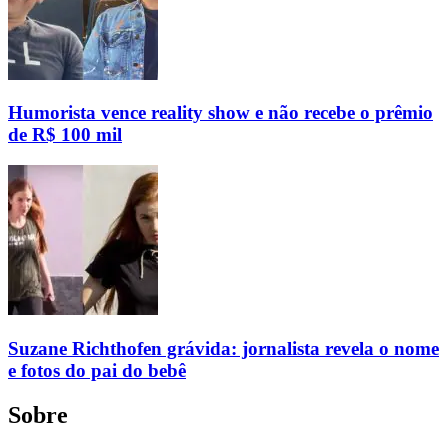
Humorista vence reality show e não recebe o prêmio
de R$ 100 mil
Suzane Richthofen grávida: jornalista revela o nome
e fotos do pai do bebê
Sobre