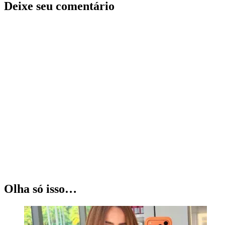
Deixe seu comentário
Olha só isso…