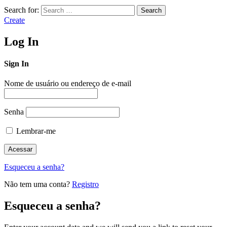
Search for:
Search
Create
Log In
Sign In
Nome de usuário ou endereço de e-mail
Senha
Lembrar-me
Esqueceu a senha?
Não tem uma conta?
Registro
Esqueceu a senha?