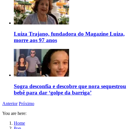
Luiza Trajano, fundadora do Magazine Luiza,
morre aos 97 anos
Sogra desconfia e descobre que nora sequestrou
bebê para dar ‘golpe da barriga’
Anterior
Próximo
You are here:
Home
Pop