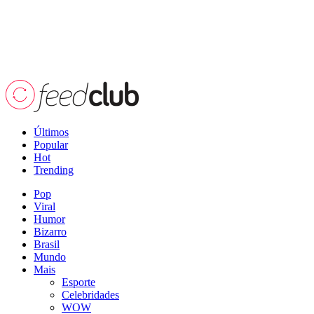
Últimos
Popular
Hot
Trending
Pop
Viral
Humor
Bizarro
Brasil
Mundo
Mais
Esporte
Celebridades
WOW