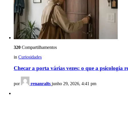
320
Compartilhamentos
in
Curiosidades
Checar a porta várias vezes: o que a psicologia r
por
renanralts
junho 29, 2026, 4:41 pm