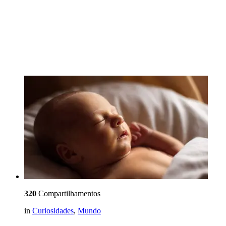
320
Compartilhamentos
in
Curiosidades
,
Mundo