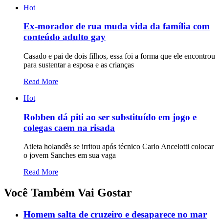
Hot
Ex-morador de rua muda vida da família com
conteúdo adulto gay
Casado e pai de dois filhos, essa foi a forma que ele encontrou
para sustentar a esposa e as crianças
Read More
Hot
Robben dá piti ao ser substituído em jogo e
colegas caem na risada
Atleta holandês se irritou após técnico Carlo Ancelotti colocar
o jovem Sanches em sua vaga
Read More
Você Também Vai Gostar
Homem salta de cruzeiro e desaparece no mar