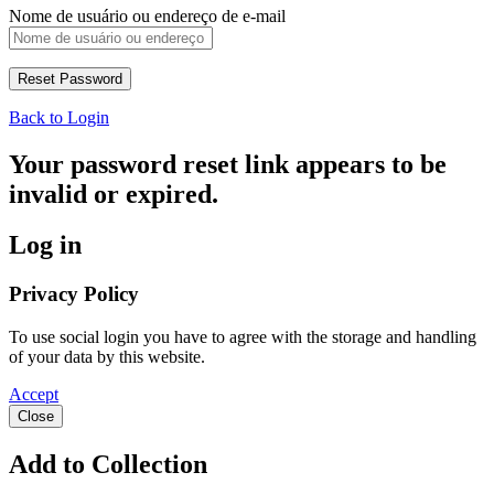
Nome de usuário ou endereço de e-mail
Back to Login
Your password reset link appears to be
invalid or expired.
Log in
Privacy Policy
To use social login you have to agree with the storage and handling
of your data by this website.
Accept
Close
Add to Collection