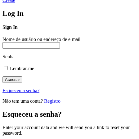
Create
Log In
Sign In
Nome de usuário ou endereço de e-mail
Senha
Lembrar-me
Esqueceu a senha?
Não tem uma conta?
Registro
Esqueceu a senha?
Enter your account data and we will send you a link to reset your
password.