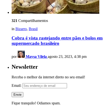
321
Compartilhamentos
in
Bizarro
,
Brasil
Cobra é vista rastejando entre pães e bolos em
supermercado brasileiro
por
Maysa Vilela
agosto 23, 2023, 4:38 pm
Newsletter
Receba o melhor da internet direto no seu email!
Email:
Fique tranquilo! Odiamos spam.