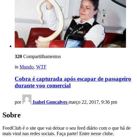
320
Compartilhamentos
in
Mundo
,
WTF
Cobra é capturada após escapar de passageiro
durante voo comercial
por
Isabel Gonçalves
março 22, 2017, 9:36 pm
Sobre
FeedClub é o site que vai deixar o seu feed diário com o que há de
mais viral nas redes sociais. Faça parte! Entre nesse clube.