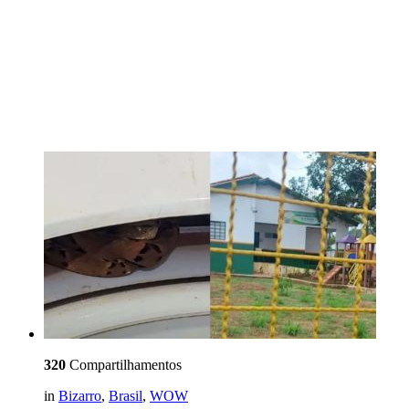
320
Compartilhamentos
in
Bizarro
,
Brasil
,
WOW