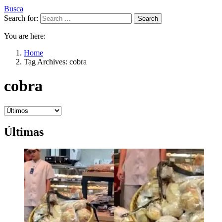
Busca
Search for:
Search
You are here:
Home
Tag Archives: cobra
cobra
Últimas