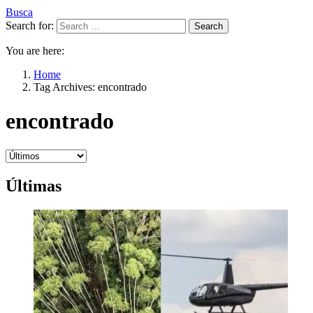
Busca
Search for:
Search
You are here:
Home
Tag Archives: encontrado
encontrado
Últimas