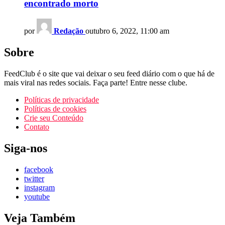
encontrado morto
por
Redação
outubro 6, 2022, 11:00 am
Sobre
FeedClub é o site que vai deixar o seu feed diário com o que há de
mais viral nas redes sociais. Faça parte! Entre nesse clube.
Políticas de privacidade
Políticas de cookies
Crie seu Conteúdo
Contato
Siga-nos
facebook
twitter
instagram
youtube
Veja Também