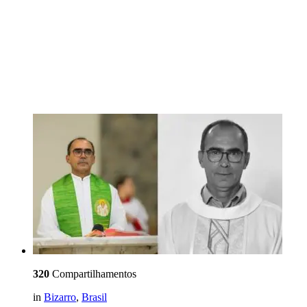
320
Compartilhamentos
in
Bizarro
,
Brasil