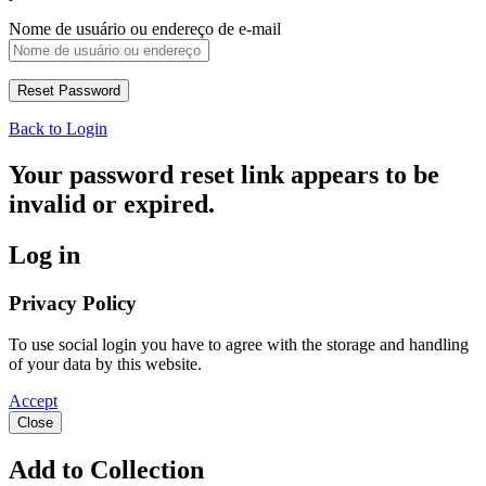
Nome de usuário ou endereço de e-mail
Back to Login
Your password reset link appears to be
invalid or expired.
Log in
Privacy Policy
To use social login you have to agree with the storage and handling
of your data by this website.
Accept
Close
Add to Collection