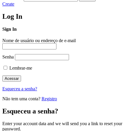
Create
Log In
Sign In
Nome de usuário ou endereço de e-mail
Senha
Lembrar-me
Esqueceu a senha?
Não tem uma conta?
Registro
Esqueceu a senha?
Enter your account data and we will send you a link to reset your
password.