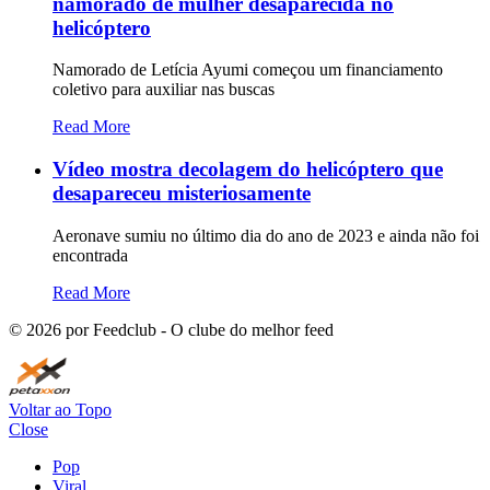
namorado de mulher desaparecida no
helicóptero
Namorado de Letícia Ayumi começou um financiamento
coletivo para auxiliar nas buscas
Read More
Vídeo mostra decolagem do helicóptero que
desapareceu misteriosamente
Aeronave sumiu no último dia do ano de 2023 e ainda não foi
encontrada
Read More
©
2026
por Feedclub - O clube do melhor feed
Voltar ao Topo
Close
Pop
Viral