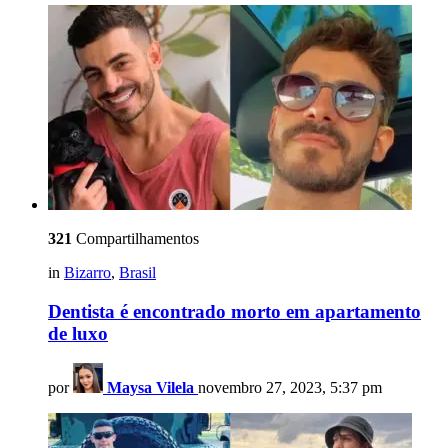
321
Compartilhamentos
in
Bizarro
,
Brasil
Dentista é encontrado morto em apartamento
de luxo
por
Maysa Vilela
novembro 27, 2023, 5:37 pm