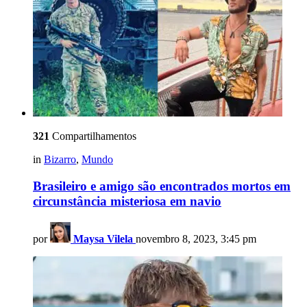
321
Compartilhamentos
in
Bizarro
,
Mundo
Brasileiro e amigo são encontrados mortos em
circunstância misteriosa em navio
por
Maysa Vilela
novembro 8, 2023, 3:45 pm