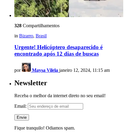
328
Compartilhamentos
in
Bizarro
,
Brasil
Urgente! Helicóptero desaparecido é
encontrado após 12 dias de buscas
por
Maysa Vilela
janeiro 12, 2024, 11:15 am
Newsletter
Receba o melhor da internet direto no seu email!
Email:
Fique tranquilo! Odiamos spam.