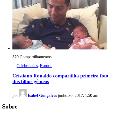
320
Compartilhamentos
in
Celebridades
,
Esporte
Cristiano Ronaldo compartilha primeira foto
dos filhos gêmeos
por
Isabel Gonçalves
junho 30, 2017, 1:50 am
Sobre