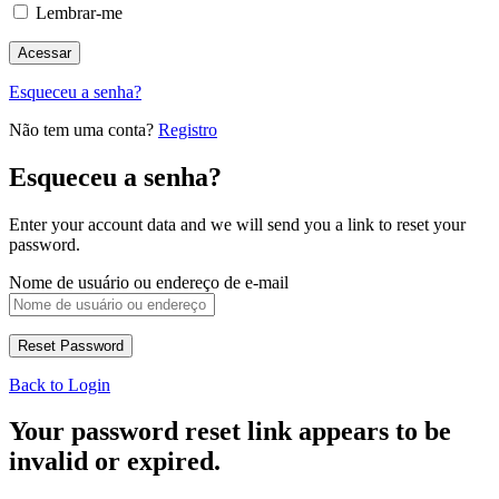
Lembrar-me
Esqueceu a senha?
Não tem uma conta?
Registro
Esqueceu a senha?
Enter your account data and we will send you a link to reset your
password.
Nome de usuário ou endereço de e-mail
Back to Login
Your password reset link appears to be
invalid or expired.