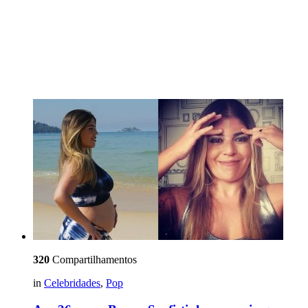
320
Compartilhamentos
in
Celebridades
,
Pop