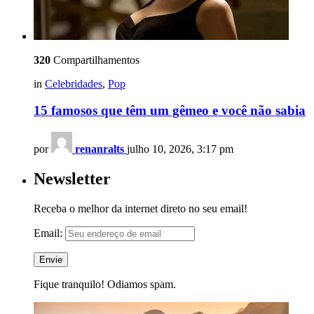
320
Compartilhamentos
in
Celebridades
,
Pop
15 famosos que têm um gêmeo e você não sabia
por
renanralts
julho 10, 2026, 3:17 pm
Newsletter
Receba o melhor da internet direto no seu email!
Email:
Fique tranquilo! Odiamos spam.