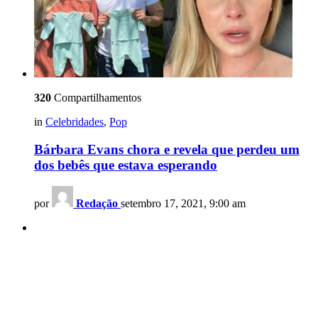
320
Compartilhamentos
in
Celebridades
,
Pop
Bárbara Evans chora e revela que perdeu um
dos bebês que estava esperando
por
Redação
setembro 17, 2021, 9:00 am