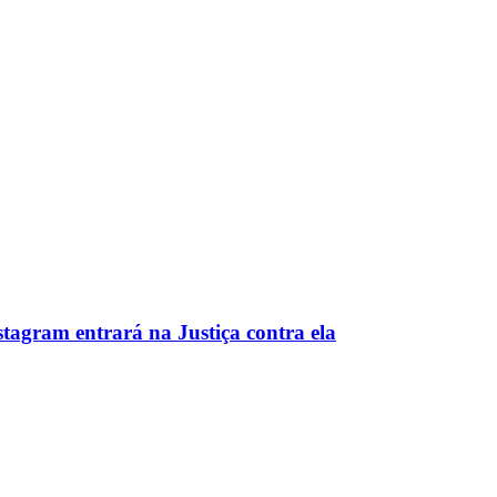
tagram entrará na Justiça contra ela