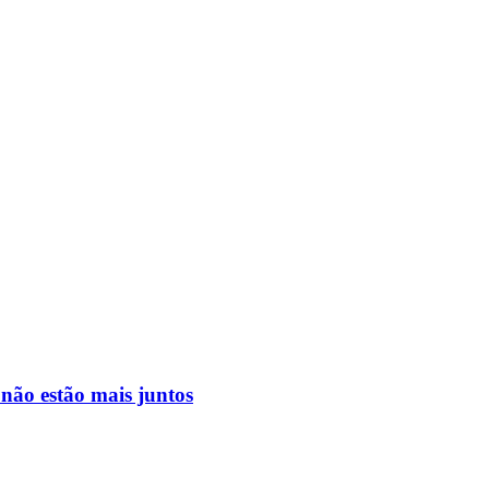
não estão mais juntos