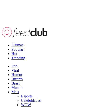
Últimos
Popular
Hot
Trending
Pop
Viral
Humor
Bizarro
Brasil
Mundo
Mais
Esporte
Celebridades
WOW