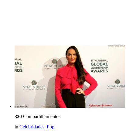
320
Compartilhamentos
in
Celebridades
,
Pop