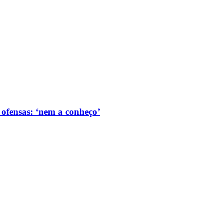
ofensas: ‘nem a conheço’