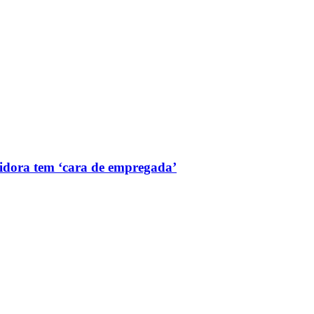
uidora tem ‘cara de empregada’