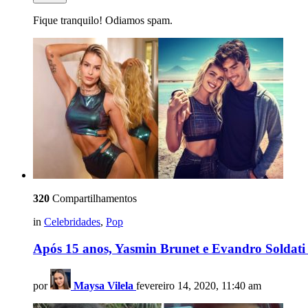
Fique tranquilo! Odiamos spam.
320
Compartilhamentos
in
Celebridades
,
Pop
Após 15 anos, Yasmin Brunet e Evandro Soldati 
por
Maysa Vilela
fevereiro 14, 2020, 11:40 am