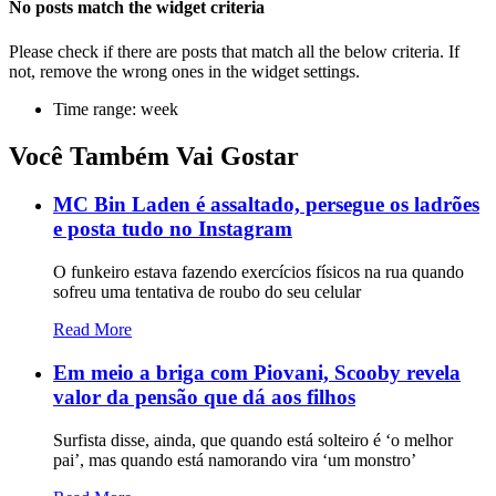
No posts match the widget criteria
Please check if there are posts that match all the below criteria. If
not, remove the wrong ones in the widget settings.
Time range: week
Você Também Vai Gostar
MC Bin Laden é assaltado, persegue os ladrões
e posta tudo no Instagram
O funkeiro estava fazendo exercícios físicos na rua quando
sofreu uma tentativa de roubo do seu celular
Read More
Em meio a briga com Piovani, Scooby revela
valor da pensão que dá aos filhos
Surfista disse, ainda, que quando está solteiro é ‘o melhor
pai’, mas quando está namorando vira ‘um monstro’