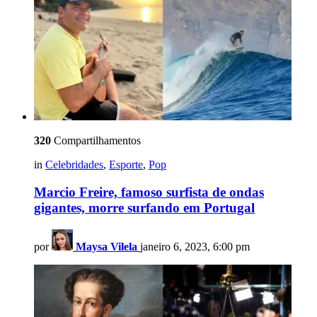
320
Compartilhamentos
in
Celebridades
,
Esporte
,
Pop
Marcio Freire, famoso surfista de ondas
gigantes, morre surfando em Portugal
por
Maysa Vilela
janeiro 6, 2023, 6:00 pm