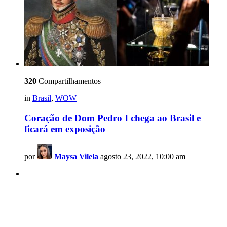
320
Compartilhamentos
in
Brasil
,
WOW
Coração de Dom Pedro I chega ao Brasil e
ficará em exposição
por
Maysa Vilela
agosto 23, 2022, 10:00 am