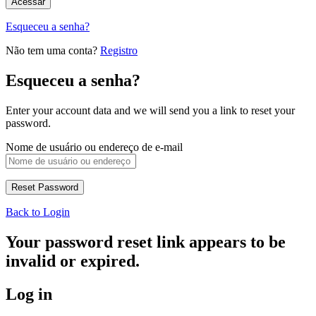
Esqueceu a senha?
Não tem uma conta?
Registro
Esqueceu a senha?
Enter your account data and we will send you a link to reset your
password.
Nome de usuário ou endereço de e-mail
Back to Login
Your password reset link appears to be
invalid or expired.
Log in