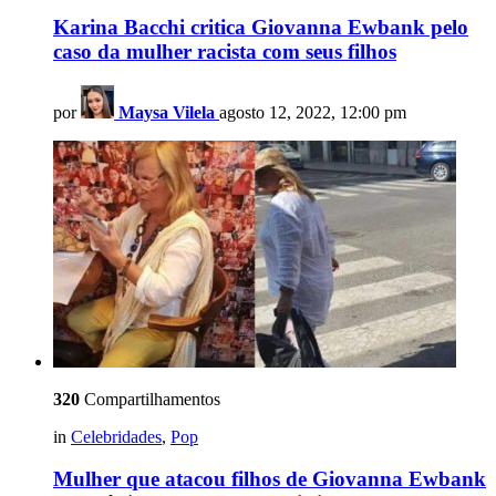
Karina Bacchi critica Giovanna Ewbank pelo
caso da mulher racista com seus filhos
por
Maysa Vilela
agosto 12, 2022, 12:00 pm
320
Compartilhamentos
in
Celebridades
,
Pop
Mulher que atacou filhos de Giovanna Ewbank