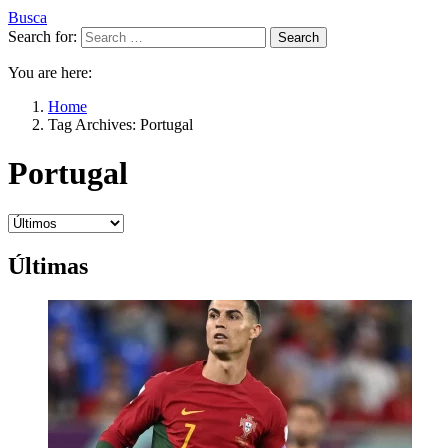
Busca
Search for:
Search
You are here:
Home
Tag Archives: Portugal
Portugal
Últimas