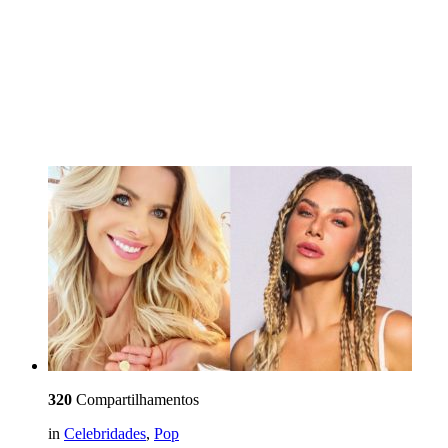
320
Compartilhamentos
in
Celebridades
,
Pop