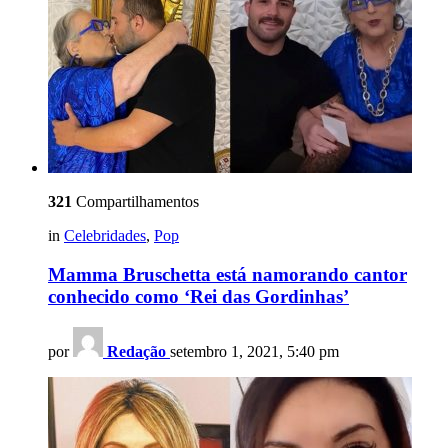
321
Compartilhamentos
in
Celebridades
,
Pop
Mamma Bruschetta está namorando cantor
conhecido como ‘Rei das Gordinhas’
por
Redação
setembro 1, 2021, 5:40 pm