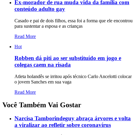
Ex-morador de rua muda vida da família com
conteúdo adulto gay
Casado e pai de dois filhos, essa foi a forma que ele encontrou
para sustentar a esposa e as crianças
Read More
Hot
Robben dá piti ao ser substituído em jogo e
colegas caem na risada
Atleta holandês se irritou após técnico Carlo Ancelotti colocar
o jovem Sanches em sua vaga
Read More
Você Também Vai Gostar
Narcisa Tamborindeguy abraça árvores e volta
a viralizar ao refletir sobre coronavírus