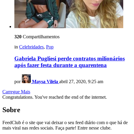
320
Compartilhamentos
in
Celebridades
,
Pop
Gabriela Pugliesi perde contratos milionários
após fazer festa durante a quarentena
por
Maysa Vilela
abril 27, 2020, 9:25 am
Carregue Mais
Congratulations. You've reached the end of the internet.
Sobre
FeedClub é o site que vai deixar o seu feed diário com o que há de
mais viral nas redes sociais. Faça parte! Entre nesse clube.