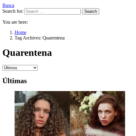
Busca
Search for:
Search
You are here:
Home
Tag Archives: Quarentena
Quarentena
Últimas