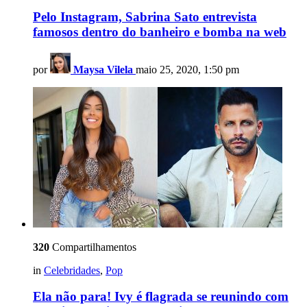
Pelo Instagram, Sabrina Sato entrevista
famosos dentro do banheiro e bomba na web
por
Maysa Vilela
maio 25, 2020, 1:50 pm
320
Compartilhamentos
in
Celebridades
,
Pop
Ela não para! Ivy é flagrada se reunindo com