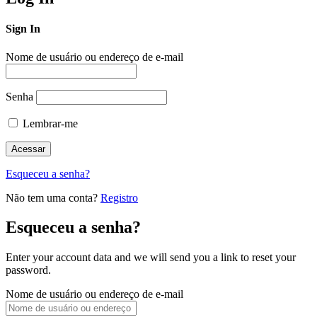
Sign In
Nome de usuário ou endereço de e-mail
Senha
Lembrar-me
Esqueceu a senha?
Não tem uma conta?
Registro
Esqueceu a senha?
Enter your account data and we will send you a link to reset your
password.
Nome de usuário ou endereço de e-mail