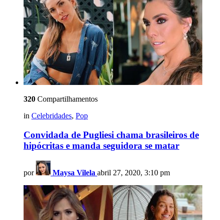
320
Compartilhamentos
in
Celebridades
,
Pop
Convidada de Pugliesi chama brasileiros de
hipócritas e manda seguidora se matar
por
Maysa Vilela
abril 27, 2020, 3:10 pm