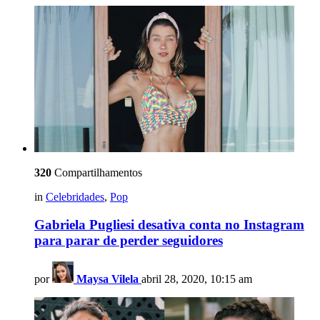
320
Compartilhamentos
in
Celebridades
,
Pop
Gabriela Pugliesi desativa conta no Instagram
para parar de perder seguidores
por
Maysa Vilela
abril 28, 2020, 10:15 am