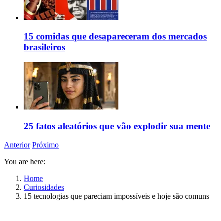
15 comidas que desapareceram dos mercados
brasileiros
25 fatos aleatórios que vão explodir sua mente
Anterior
Próximo
You are here:
Home
Curiosidades
15 tecnologias que pareciam impossíveis e hoje são comuns