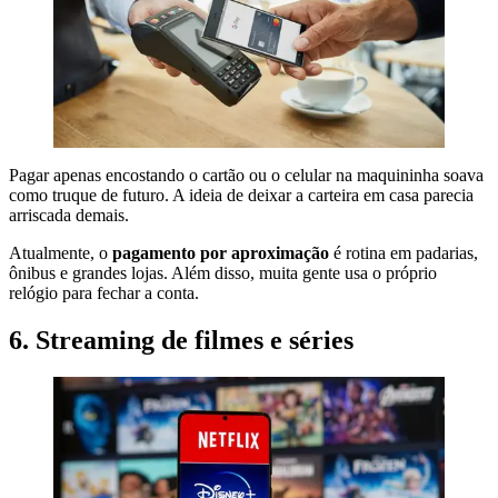
Pagar apenas encostando o cartão ou o celular na maquininha soava
como truque de futuro. A ideia de deixar a carteira em casa parecia
arriscada demais.
Atualmente, o
pagamento por aproximação
é rotina em padarias,
ônibus e grandes lojas. Além disso, muita gente usa o próprio
relógio para fechar a conta.
6. Streaming de filmes e séries