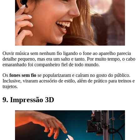
Ouvir música sem nenhum fio ligando o fone ao aparelho parecia
detalhe pequeno, mas era um salto e tanto. Por muito tempo, o cabo
emaranhado foi companheiro fiel de todo mundo.
Os
fones sem fio
se popularizaram e caíram no gosto do público.
Inclusive, viraram acessório de estilo, além de prático para treinos e
trajetos.
9. Impressão 3D