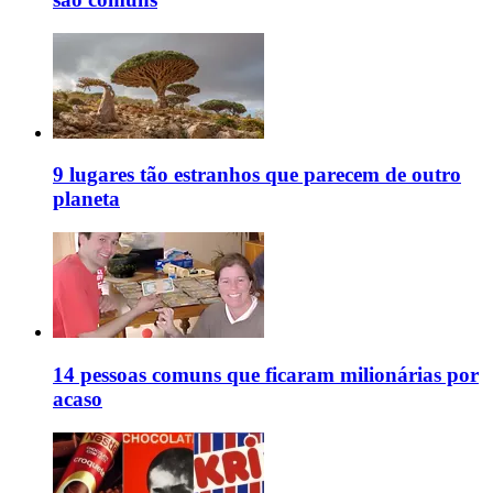
9 lugares tão estranhos que parecem de outro
planeta
14 pessoas comuns que ficaram milionárias por
acaso