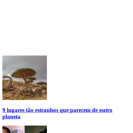
9 lugares tão estranhos que parecem de outro
planeta