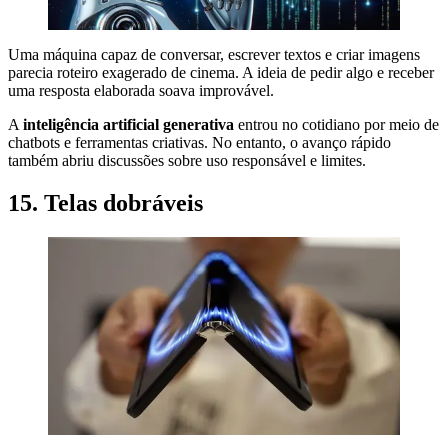
Uma máquina capaz de conversar, escrever textos e criar imagens
parecia roteiro exagerado de cinema. A ideia de pedir algo e receber
uma resposta elaborada soava improvável.
A
inteligência artificial generativa
entrou no cotidiano por meio de
chatbots e ferramentas criativas. No entanto, o avanço rápido
também abriu discussões sobre uso responsável e limites.
15. Telas dobráveis