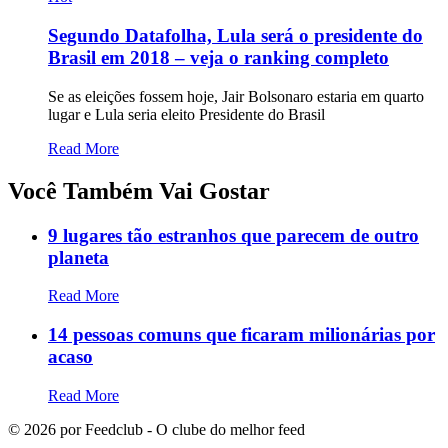
Segundo Datafolha, Lula será o presidente do
Brasil em 2018 – veja o ranking completo
Se as eleições fossem hoje, Jair Bolsonaro estaria em quarto
lugar e Lula seria eleito Presidente do Brasil
Read More
Você Também Vai Gostar
9 lugares tão estranhos que parecem de outro
planeta
Read More
14 pessoas comuns que ficaram milionárias por
acaso
Read More
©
2026
por Feedclub - O clube do melhor feed