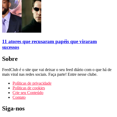
11 atores que recusaram papéis que viraram
sucessos
Sobre
FeedClub é o site que vai deixar o seu feed diário com o que há de
mais viral nas redes sociais. Faça parte! Entre nesse clube.
Políticas de privacidade
Políticas de cookies
Crie seu Conteúdo
Contato
Siga-nos