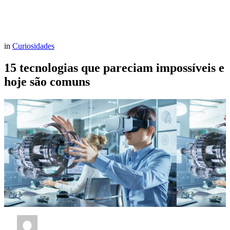
in
Curiosidades
15 tecnologias que pareciam impossíveis e
hoje são comuns