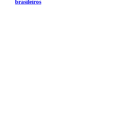
brasileiros