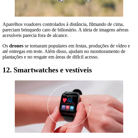
Aparelhos voadores controlados à distância, filmando de cima,
pareciam brinquedo caro de bilionário. A ideia de imagens aéreas
acessíveis parecia fora de alcance.
Os
drones
se tornaram populares em festas, produções de vídeo e
até entregas em teste. Além disso, ajudam no monitoramento de
plantações e no resgate em áreas de difícil acesso.
12. Smartwatches e vestíveis