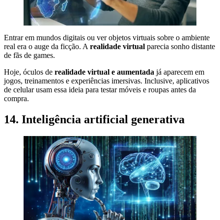
Entrar em mundos digitais ou ver objetos virtuais sobre o ambiente
real era o auge da ficção. A
realidade virtual
parecia sonho distante
de fãs de games.
Hoje, óculos de
realidade virtual e aumentada
já aparecem em
jogos, treinamentos e experiências imersivas. Inclusive, aplicativos
de celular usam essa ideia para testar móveis e roupas antes da
compra.
14. Inteligência artificial generativa