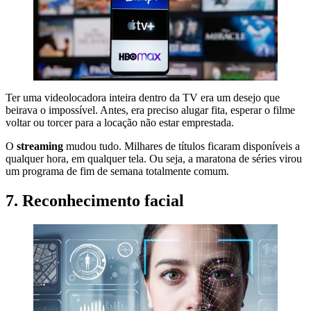
Ter uma videolocadora inteira dentro da TV era um desejo que
beirava o impossível. Antes, era preciso alugar fita, esperar o filme
voltar ou torcer para a locação não estar emprestada.
O
streaming
mudou tudo. Milhares de títulos ficaram disponíveis a
qualquer hora, em qualquer tela. Ou seja, a maratona de séries virou
um programa de fim de semana totalmente comum.
7. Reconhecimento facial