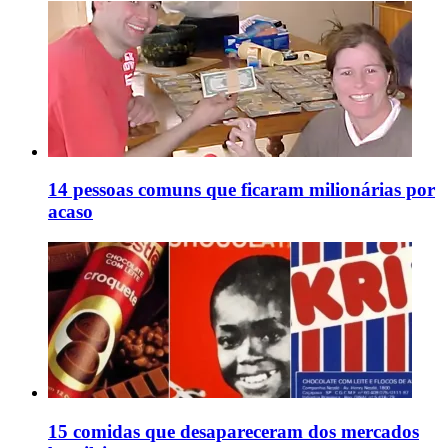
14 pessoas comuns que ficaram milionárias por
acaso
15 comidas que desapareceram dos mercados