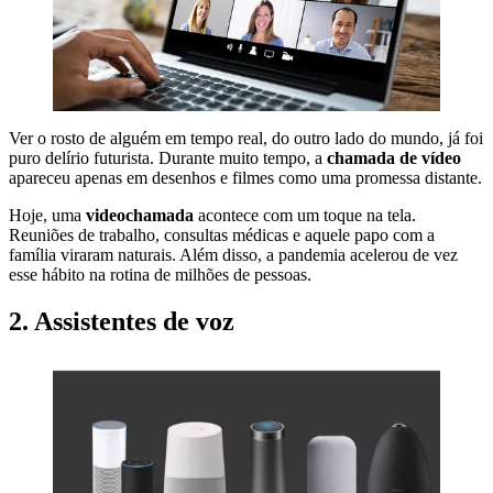
Ver o rosto de alguém em tempo real, do outro lado do mundo, já foi
puro delírio futurista. Durante muito tempo, a
chamada de vídeo
apareceu apenas em desenhos e filmes como uma promessa distante.
Hoje, uma
videochamada
acontece com um toque na tela.
Reuniões de trabalho, consultas médicas e aquele papo com a
família viraram naturais. Além disso, a pandemia acelerou de vez
esse hábito na rotina de milhões de pessoas.
2. Assistentes de voz