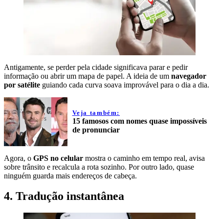
Antigamente, se perder pela cidade significava parar e pedir
informação ou abrir um mapa de papel. A ideia de um
navegador
por satélite
guiando cada curva soava improvável para o dia a dia.
Veja também:
15 famosos com nomes quase impossíveis
de pronunciar
Agora, o
GPS no celular
mostra o caminho em tempo real, avisa
sobre trânsito e recalcula a rota sozinho. Por outro lado, quase
ninguém guarda mais endereços de cabeça.
4. Tradução instantânea