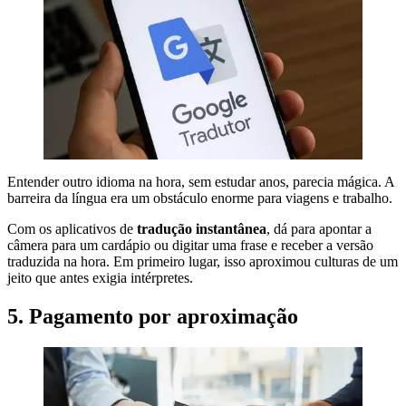
Entender outro idioma na hora, sem estudar anos, parecia mágica. A
barreira da língua era um obstáculo enorme para viagens e trabalho.
Com os aplicativos de
tradução instantânea
, dá para apontar a
câmera para um cardápio ou digitar uma frase e receber a versão
traduzida na hora. Em primeiro lugar, isso aproximou culturas de um
jeito que antes exigia intérpretes.
5. Pagamento por aproximação