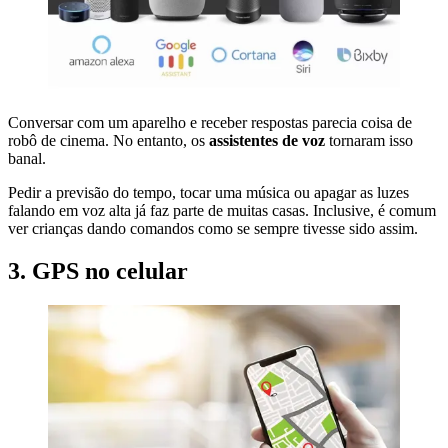
Conversar com um aparelho e receber respostas parecia coisa de
robô de cinema. No entanto, os
assistentes de voz
tornaram isso
banal.
Pedir a previsão do tempo, tocar uma música ou apagar as luzes
falando em voz alta já faz parte de muitas casas. Inclusive, é comum
ver crianças dando comandos como se sempre tivesse sido assim.
3. GPS no celular