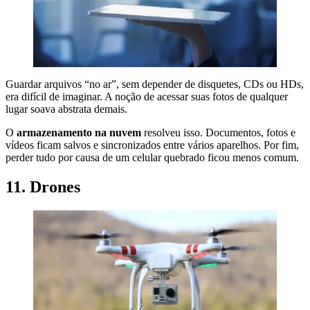
Guardar arquivos “no ar”, sem depender de disquetes, CDs ou HDs,
era difícil de imaginar. A noção de acessar suas fotos de qualquer
lugar soava abstrata demais.
O
armazenamento na nuvem
resolveu isso. Documentos, fotos e
vídeos ficam salvos e sincronizados entre vários aparelhos. Por fim,
perder tudo por causa de um celular quebrado ficou menos comum.
11. Drones