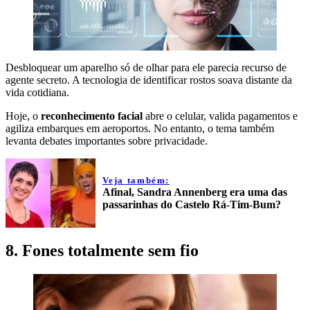
Desbloquear um aparelho só de olhar para ele parecia recurso de
agente secreto. A tecnologia de identificar rostos soava distante da
vida cotidiana.
Hoje, o
reconhecimento facial
abre o celular, valida pagamentos e
agiliza embarques em aeroportos. No entanto, o tema também
levanta debates importantes sobre privacidade.
Veja também:
Afinal, Sandra Annenberg era uma das
passarinhas do Castelo Rá-Tim-Bum?
8. Fones totalmente sem fio