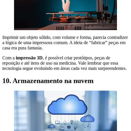
Imprimir um objeto sólido, com volume e forma, parecia contradizer
a lógica de uma impressora comum. A ideia de “fabricar” peças em
casa era pura fantasia.
Com a
impressão 3D
, é possível criar protótipos, peças de
reposição e até itens de uso na medicina. Vale lembrar que essa
tecnologia segue evoluindo em áreas cada vez mais surpreendentes.
10. Armazenamento na nuvem