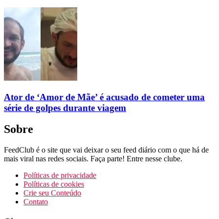
Ator de ‘Amor de Mãe’ é acusado de cometer uma
série de golpes durante viagem
Sobre
FeedClub é o site que vai deixar o seu feed diário com o que há de
mais viral nas redes sociais. Faça parte! Entre nesse clube.
Políticas de privacidade
Políticas de cookies
Crie seu Conteúdo
Contato