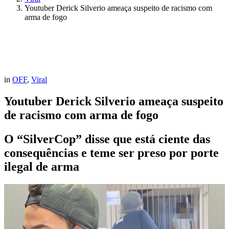
Youtuber Derick Silverio ameaça suspeito de racismo com
arma de fogo
in
OFF
,
Viral
Youtuber Derick Silverio ameaça suspeito
de racismo com arma de fogo
O “SilverCop” disse que está ciente das
consequências e teme ser preso por porte
ilegal de arma