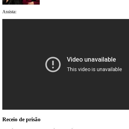
Assista:
Receio de prisão