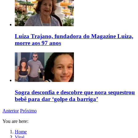
Luiza Trajano, fundadora do Magazine Luiza,
morre aos 97 anos
Sogra desconfia e descobre que nora sequestrou
bebê para dar ‘golpe da barriga’
Anterior
Próximo
You are here:
Home
Viral