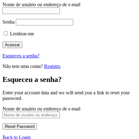
Nome de usuário ou endereço de e-mail
Senha
Lembrar-me
Esqueceu a senha?
Não tem uma conta?
Registro
Esqueceu a senha?
Enter your account data and we will send you a link to reset your
password.
Nome de usuário ou endereço de e-mail
Back to Login