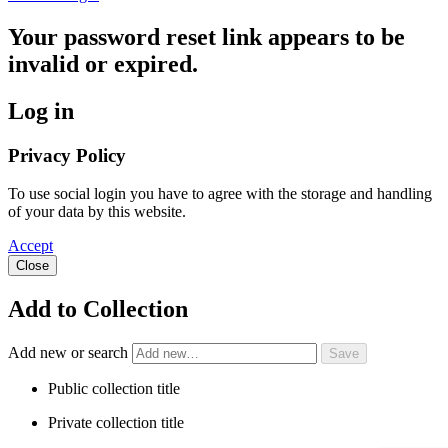
Your password reset link appears to be
invalid or expired.
Log in
Privacy Policy
To use social login you have to agree with the storage and handling
of your data by this website.
Accept
Close
Add to Collection
Add new or search
Public collection title
Private collection title