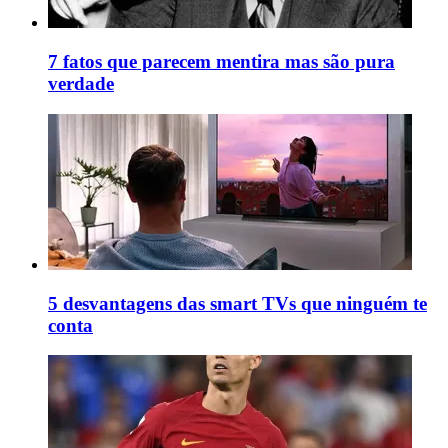
7 fatos que parecem mentira mas são pura
verdade
5 desvantagens das smart TVs que ninguém te
conta