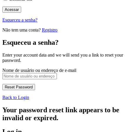
Esqueceu a senha?
Não tem uma conta?
Registro
Esqueceu a senha?
Enter your account data and we will send you a link to reset your
password.
Nome de usuário ou endereço de e-mail
Back to Login
Your password reset link appears to be
invalid or expired.
Log in