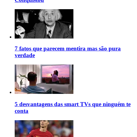
7 fatos que parecem mentira mas são pura
verdade
5 desvantagens das smart TVs que ninguém te
conta