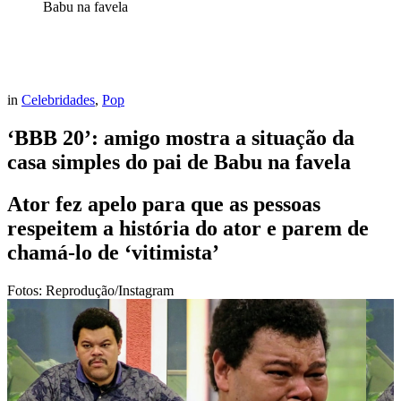
Babu na favela
in
Celebridades
,
Pop
‘BBB 20’: amigo mostra a situação da
casa simples do pai de Babu na favela
Ator fez apelo para que as pessoas
respeitem a história do ator e parem de
chamá-lo de ‘vitimista’
Fotos: Reprodução/Instagram