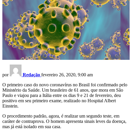
por
Redação
fevereiro 26, 2020, 9:00 am
O primeiro caso do novo coronavírus no Brasil foi confirmado pelo
Ministério da Saúde. Um brasileiro de 61 anos, que mora em São
Paulo e viajou para a Itália entre os dias 9 e 21 de fevereiro, deu
positivo em seu primeiro exame, realizado no Hospital Albert
Einstein.
O procedimento padrão, agora, é realizar um segundo teste, em
caráter de contraprova. O homem apresenta sinais leves da doença,
mas já está isolado em sua casa.