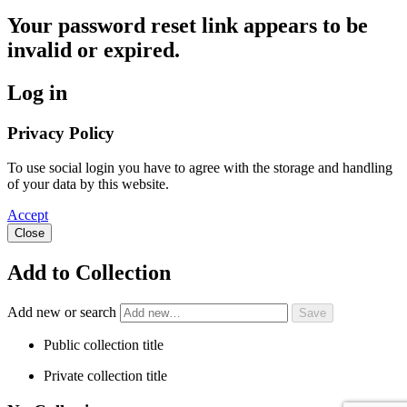
Your password reset link appears to be
invalid or expired.
Log in
Privacy Policy
To use social login you have to agree with the storage and handling
of your data by this website.
Accept
Close
Add to Collection
Add new or search
Public collection title
Private collection title