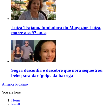
Luiza Trajano, fundadora do Magazine Luiza,
morre aos 97 anos
Sogra desconfia e descobre que nora sequestrou
bebê para dar ‘golpe da barriga’
Anterior
Próximo
You are here:
Home
Brasil