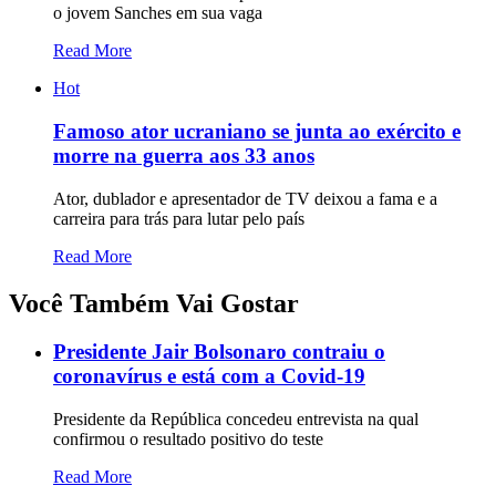
o jovem Sanches em sua vaga
Read More
Hot
Famoso ator ucraniano se junta ao exército e
morre na guerra aos 33 anos
Ator, dublador e apresentador de TV deixou a fama e a
carreira para trás para lutar pelo país
Read More
Você Também Vai Gostar
Presidente Jair Bolsonaro contraiu o
coronavírus e está com a Covid-19
Presidente da República concedeu entrevista na qual
confirmou o resultado positivo do teste
Read More