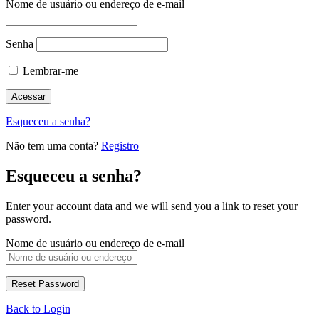
Nome de usuário ou endereço de e-mail
Senha
Lembrar-me
Esqueceu a senha?
Não tem uma conta?
Registro
Esqueceu a senha?
Enter your account data and we will send you a link to reset your
password.
Nome de usuário ou endereço de e-mail
Back to Login