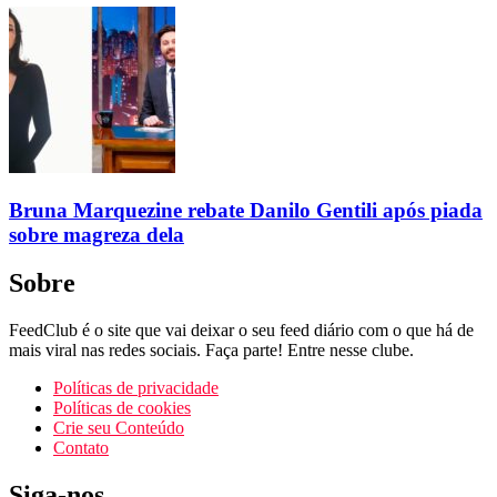
Bruna Marquezine rebate Danilo Gentili após piada
sobre magreza dela
Sobre
FeedClub é o site que vai deixar o seu feed diário com o que há de
mais viral nas redes sociais. Faça parte! Entre nesse clube.
Políticas de privacidade
Políticas de cookies
Crie seu Conteúdo
Contato
Siga-nos