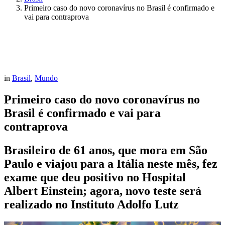
Primeiro caso do novo coronavírus no Brasil é confirmado e
vai para contraprova
in
Brasil
,
Mundo
Primeiro caso do novo coronavírus no
Brasil é confirmado e vai para
contraprova
Brasileiro de 61 anos, que mora em São
Paulo e viajou para a Itália neste mês, fez
exame que deu positivo no Hospital
Albert Einstein; agora, novo teste será
realizado no Instituto Adolfo Lutz