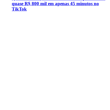
quase R$ 800 mil em apenas 45 minutos no
TikTok