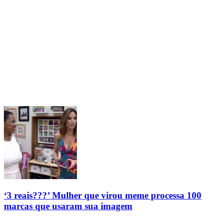
‘3 reais???’ Mulher que virou meme processa 100
marcas que usaram sua imagem