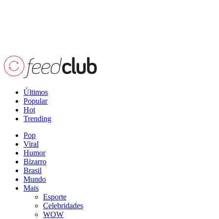
Últimos
Popular
Hot
Trending
Pop
Viral
Humor
Bizarro
Brasil
Mundo
Mais
Esporte
Celebridades
WOW