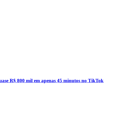
quase R$ 800 mil em apenas 45 minutos no TikTok