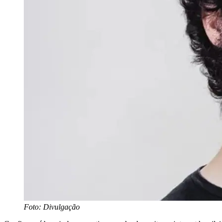
Foto: Divulgação