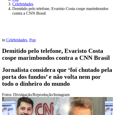
Celebridades
Demitido pelo telefone, Evaristo Costa cospe marimbondos
contra a CNN Brasil
in
Celebridades
,
Pop
Demitido pelo telefone, Evaristo Costa
cospe marimbondos contra a CNN Brasil
Jornalista considera que ‘foi chutado pela
porta dos fundos’ e não volta nem por
todo o dinheiro do mundo
Fotos: Divulgação/Reprodução/Instagram