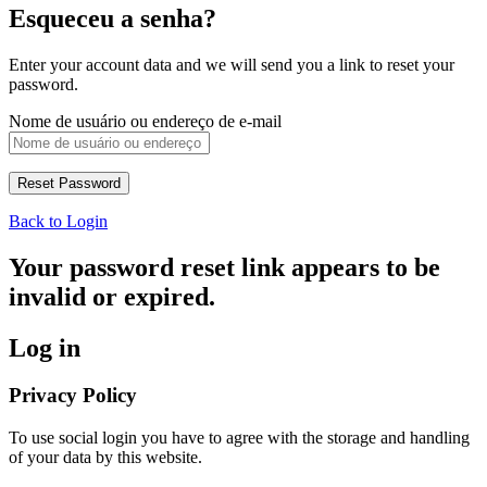
Esqueceu a senha?
Enter your account data and we will send you a link to reset your
password.
Nome de usuário ou endereço de e-mail
Back to Login
Your password reset link appears to be
invalid or expired.
Log in
Privacy Policy
To use social login you have to agree with the storage and handling
of your data by this website.