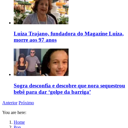
Luiza Trajano, fundadora do Magazine Luiza,
morre aos 97 anos
Sogra desconfia e descobre que nora sequestrou
bebê para dar ‘golpe da barriga’
Anterior
Próximo
You are here:
Home
Pop