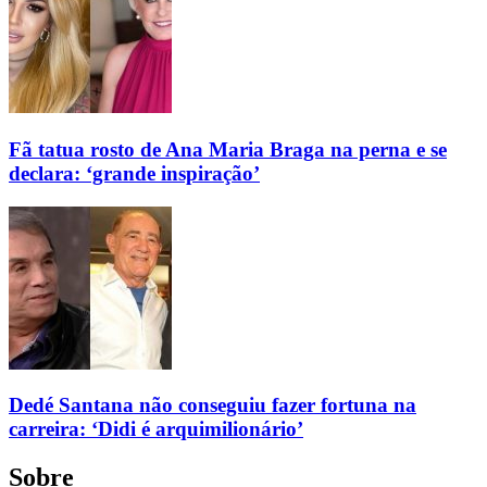
Fã tatua rosto de Ana Maria Braga na perna e se
declara: ‘grande inspiração’
Dedé Santana não conseguiu fazer fortuna na
carreira: ‘Didi é arquimilionário’
Sobre