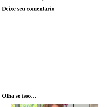
Deixe seu comentário
Olha só isso…