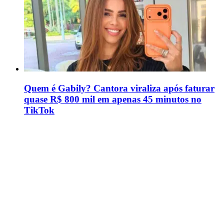
Quem é Gabily? Cantora viraliza após faturar
quase R$ 800 mil em apenas 45 minutos no
TikTok