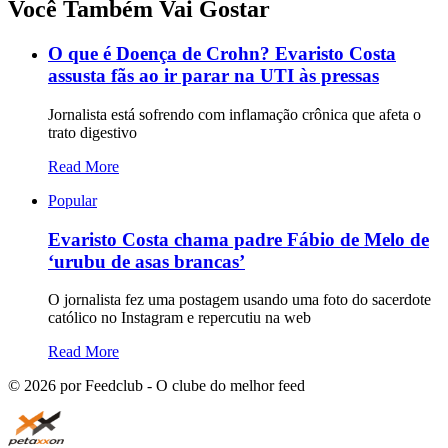
Você Também Vai Gostar
O que é Doença de Crohn? Evaristo Costa
assusta fãs ao ir parar na UTI às pressas
Jornalista está sofrendo com inflamação crônica que afeta o
trato digestivo
Read More
Popular
Evaristo Costa chama padre Fábio de Melo de
‘urubu de asas brancas’
O jornalista fez uma postagem usando uma foto do sacerdote
católico no Instagram e repercutiu na web
Read More
©
2026
por Feedclub - O clube do melhor feed