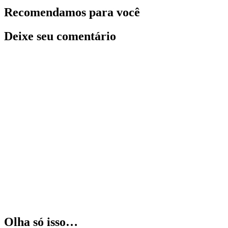
Recomendamos para você
Deixe seu comentário
Olha só isso…