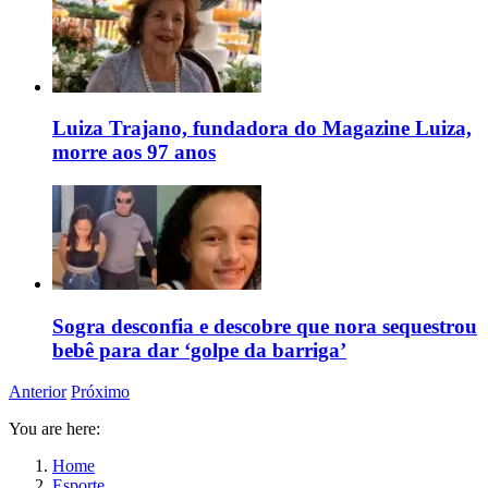
Luiza Trajano, fundadora do Magazine Luiza,
morre aos 97 anos
Sogra desconfia e descobre que nora sequestrou
bebê para dar ‘golpe da barriga’
Anterior
Próximo
You are here:
Home
Esporte