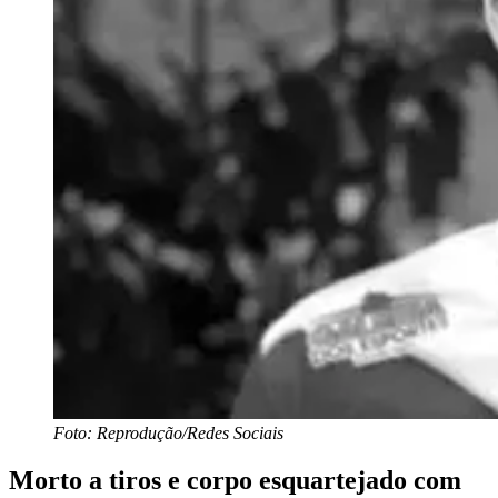
Foto: Reprodução/Redes Sociais
Morto a tiros e corpo esquartejado com