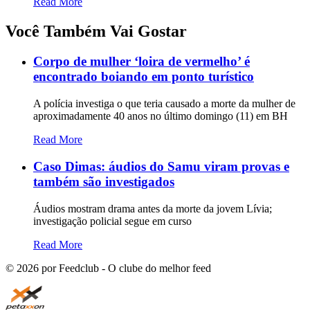
Read More
Você Também Vai Gostar
Corpo de mulher ‘loira de vermelho’ é
encontrado boiando em ponto turístico
A polícia investiga o que teria causado a morte da mulher de
aproximadamente 40 anos no último domingo (11) em BH
Read More
Caso Dimas: áudios do Samu viram provas e
também são investigados
Áudios mostram drama antes da morte da jovem Lívia;
investigação policial segue em curso
Read More
©
2026
por Feedclub - O clube do melhor feed