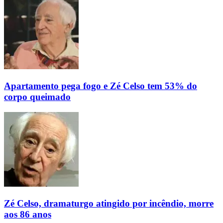
Apartamento pega fogo e Zé Celso tem 53% do
corpo queimado
Zé Celso, dramaturgo atingido por incêndio, morre
aos 86 anos