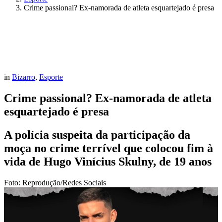
Crime passional? Ex-namorada de atleta esquartejado é presa
in
Bizarro
,
Esporte
Crime passional? Ex-namorada de atleta
esquartejado é presa
A polícia suspeita da participação da
moça no crime terrível que colocou fim à
vida de Hugo Vinícius Skulny, de 19 anos
Foto: Reprodução/Redes Sociais