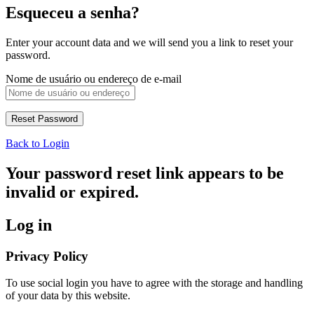
Esqueceu a senha?
Enter your account data and we will send you a link to reset your
password.
Nome de usuário ou endereço de e-mail
Back to Login
Your password reset link appears to be
invalid or expired.
Log in
Privacy Policy
To use social login you have to agree with the storage and handling
of your data by this website.