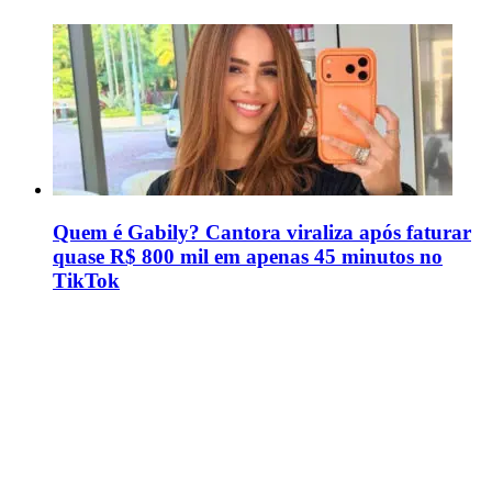
Quem é Gabily? Cantora viraliza após faturar
quase R$ 800 mil em apenas 45 minutos no
TikTok