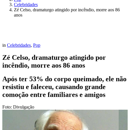
Celebridades
Zé Celso, dramaturgo atingido por incêndio, morre aos 86
anos
in
Celebridades
,
Pop
Zé Celso, dramaturgo atingido por
incêndio, morre aos 86 anos
Após ter 53% do corpo queimado, ele não
resistiu e faleceu, causando grande
comoção entre familiares e amigos
Foto: Divulgação