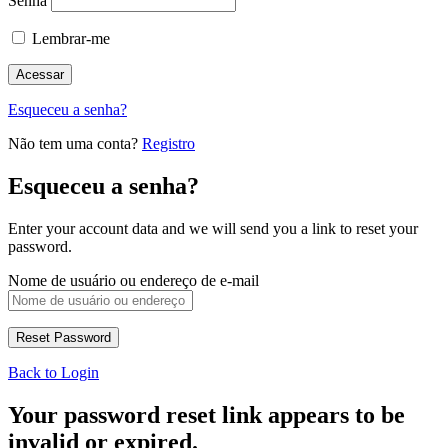
Senha
Lembrar-me
Esqueceu a senha?
Não tem uma conta?
Registro
Esqueceu a senha?
Enter your account data and we will send you a link to reset your
password.
Nome de usuário ou endereço de e-mail
Back to Login
Your password reset link appears to be
invalid or expired.