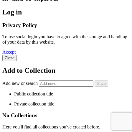
Log in
Privacy Policy
To use social login you have to agree with the storage and handling
of your data by this website.
Accept
Close
Add to Collection
Add new or search
Public collection title
Private collection title
No Collections
Here you'll find all collections you've created before.