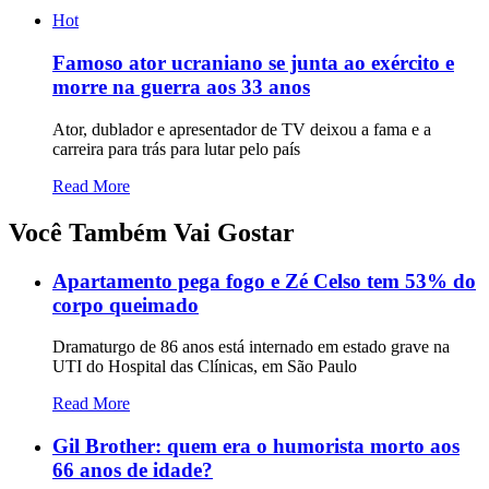
Hot
Famoso ator ucraniano se junta ao exército e
morre na guerra aos 33 anos
Ator, dublador e apresentador de TV deixou a fama e a
carreira para trás para lutar pelo país
Read More
Você Também Vai Gostar
Apartamento pega fogo e Zé Celso tem 53% do
corpo queimado
Dramaturgo de 86 anos está internado em estado grave na
UTI do Hospital das Clínicas, em São Paulo
Read More
Gil Brother: quem era o humorista morto aos
66 anos de idade?