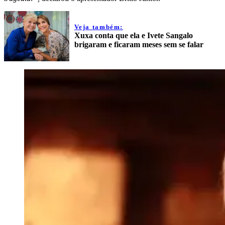
Veja também:
Xuxa conta que ela e Ivete Sangalo
brigaram e ficaram meses sem se falar