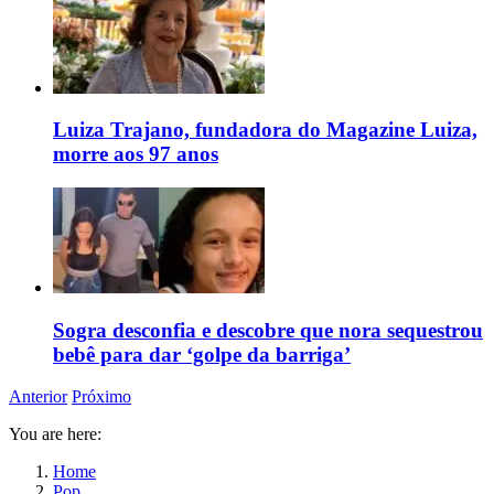
Luiza Trajano, fundadora do Magazine Luiza,
morre aos 97 anos
Sogra desconfia e descobre que nora sequestrou
bebê para dar ‘golpe da barriga’
Anterior
Próximo
You are here:
Home
Pop