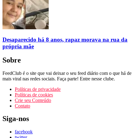
Desaparecido há 8 anos, rapaz morava na rua da
própria mãe
Sobre
FeedClub é o site que vai deixar o seu feed diário com o que há de
mais viral nas redes sociais. Faça parte! Entre nesse clube.
Políticas de privacidade
Políticas de cookies
Crie seu Conteúdo
Contato
Siga-nos
facebook
twitter