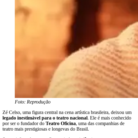
Foto: Reprodução
Zé Celso, uma figura central na cena artística brasileira, deixou um
legado inestimável para o teatro nacional
. Ele é mais conhecido
por ser o fundador do
Teatro Oficina
, uma das companhias de
teatro mais prestigiosas e longevas do Brasil.