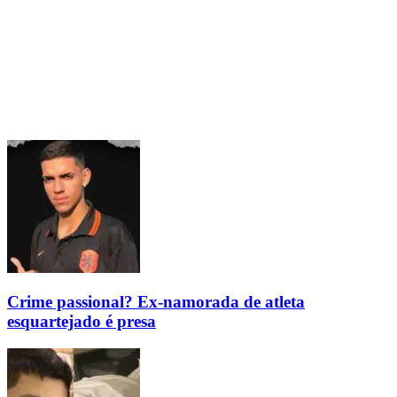
Crime passional? Ex-namorada de atleta
esquartejado é presa