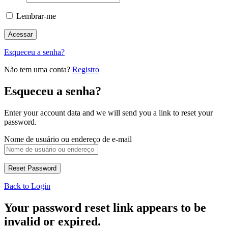
Lembrar-me
Esqueceu a senha?
Não tem uma conta?
Registro
Esqueceu a senha?
Enter your account data and we will send you a link to reset your
password.
Nome de usuário ou endereço de e-mail
Back to Login
Your password reset link appears to be
invalid or expired.