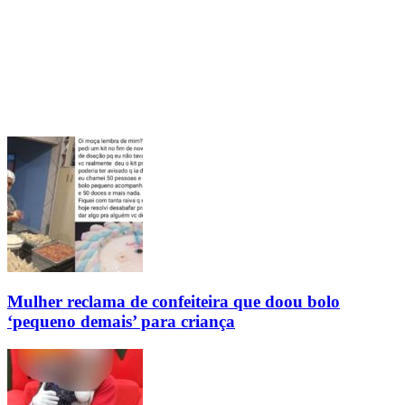
Mulher reclama de confeiteira que doou bolo
‘pequeno demais’ para criança