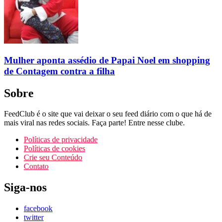
Mulher aponta assédio de Papai Noel em shopping
de Contagem contra a filha
Sobre
FeedClub é o site que vai deixar o seu feed diário com o que há de
mais viral nas redes sociais. Faça parte! Entre nesse clube.
Políticas de privacidade
Políticas de cookies
Crie seu Conteúdo
Contato
Siga-nos
facebook
twitter