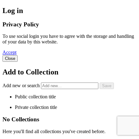
Log in
Privacy Policy
To use social login you have to agree with the storage and handling
of your data by this website.
Accept
Close
Add to Collection
Add new or search
Public collection title
Private collection title
No Collections
Here you'll find all collections you've created before.