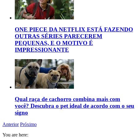
ONE PIECE DA NETFLIX ESTÁ FAZENDO
OUTRAS SÉRIES PARECEREM
PEQUENAS, E O MOTIVO É
IMPRESSIONANTE
Qual raça de cachorro combina mais com
você? Descubra o pet ideal de acordo com o seu
signo
Anterior
Próximo
You are here: