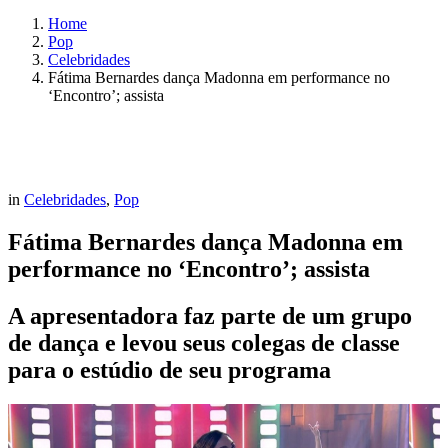
Home
Pop
Celebridades
Fátima Bernardes dança Madonna em performance no
‘Encontro’; assista
in
Celebridades
,
Pop
Fátima Bernardes dança Madonna em
performance no ‘Encontro’; assista
A apresentadora faz parte de um grupo
de dança e levou seus colegas de classe
para o estúdio de seu programa