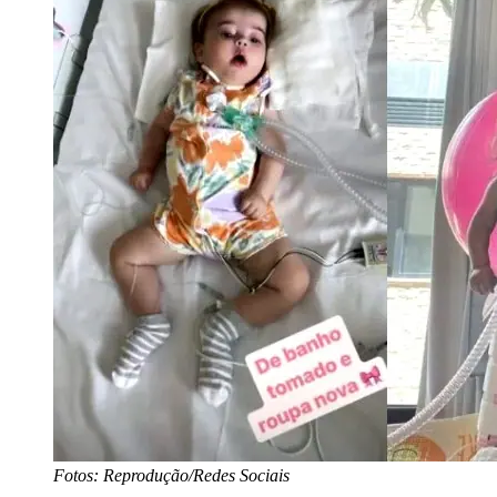
Fotos: Reprodução/Redes Sociais