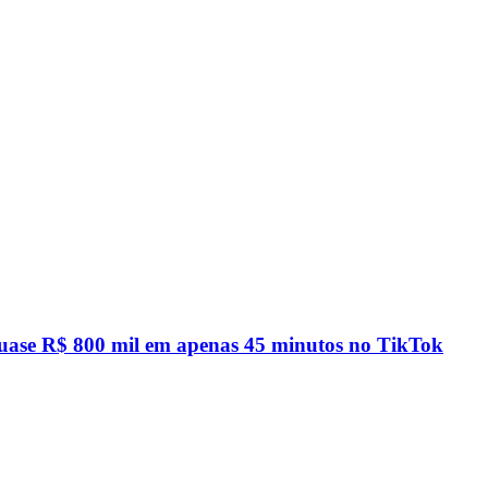
quase R$ 800 mil em apenas 45 minutos no TikTok