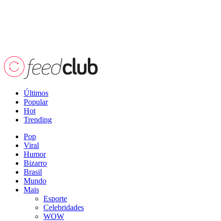
Últimos
Popular
Hot
Trending
Pop
Viral
Humor
Bizarro
Brasil
Mundo
Mais
Esporte
Celebridades
WOW