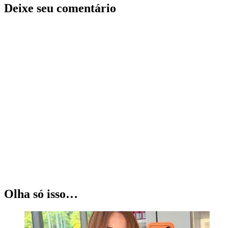
Deixe seu comentário
Olha só isso…