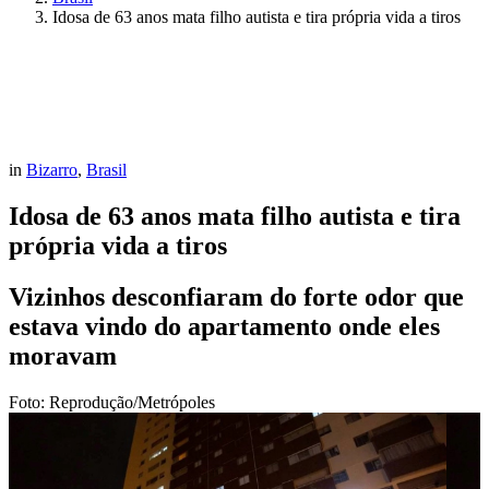
Idosa de 63 anos mata filho autista e tira própria vida a tiros
in
Bizarro
,
Brasil
Idosa de 63 anos mata filho autista e tira
própria vida a tiros
Vizinhos desconfiaram do forte odor que
estava vindo do apartamento onde eles
moravam
Foto: Reprodução/Metrópoles