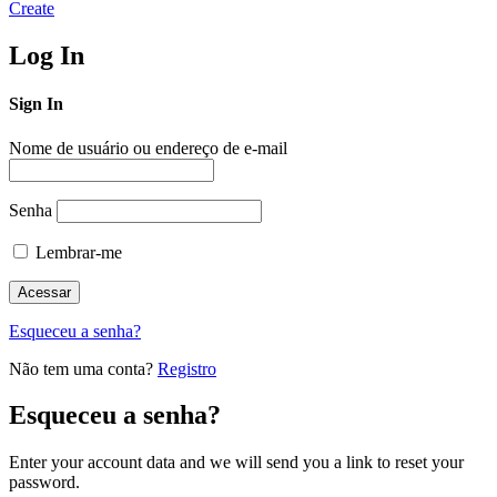
Create
Log In
Sign In
Nome de usuário ou endereço de e-mail
Senha
Lembrar-me
Esqueceu a senha?
Não tem uma conta?
Registro
Esqueceu a senha?
Enter your account data and we will send you a link to reset your
password.