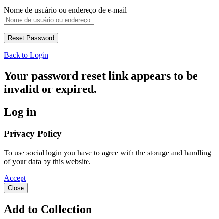
Nome de usuário ou endereço de e-mail
Back to Login
Your password reset link appears to be
invalid or expired.
Log in
Privacy Policy
To use social login you have to agree with the storage and handling
of your data by this website.
Accept
Close
Add to Collection