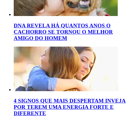
DNA REVELA HÁ QUANTOS ANOS O
CACHORRO SE TORNOU O MELHOR
AMIGO DO HOMEM
4 SIGNOS QUE MAIS DESPERTAM INVEJA
POR TEREM UMA ENERGIA FORTE E
DIFERENTE