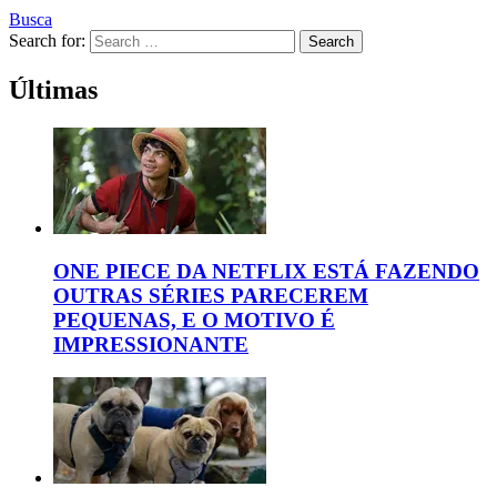
Busca
Search for:
Search
Últimas
ONE PIECE DA NETFLIX ESTÁ FAZENDO
OUTRAS SÉRIES PARECEREM
PEQUENAS, E O MOTIVO É
IMPRESSIONANTE