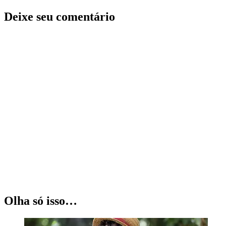
Deixe seu comentário
Olha só isso…