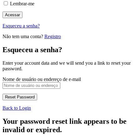
Lembrar-me
Esqueceu a senha?
Não tem uma conta?
Registro
Esqueceu a senha?
Enter your account data and we will send you a link to reset your
password.
Nome de usuário ou endereço de e-mail
Back to Login
Your password reset link appears to be
invalid or expired.