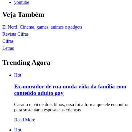
youtube
Veja Também
Ei Nerd! Cinema, games, animes e gadgets
Revista Cifras
Cifras
Letras
Trending Agora
Hot
Ex-morador de rua muda vida da família com
conteúdo adulto gay
Casado e pai de dois filhos, essa foi a forma que ele encontrou
para sustentar a esposa e as crianças
Read More
Hot