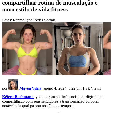
compartilhar rotina de musculação e
novo estilo de vida fitness
Fotos: Reprodução/Redes Sociais
por
Maysa Vilela
janeiro 4, 2024, 5:22 pm
1.7k
Views
Kéfera Buchmann
, youtuber, atriz e influenciadora digital, tem
compartilhado com seus seguidores a transformação corporal
notável pela qual passou nos últimos tempos.