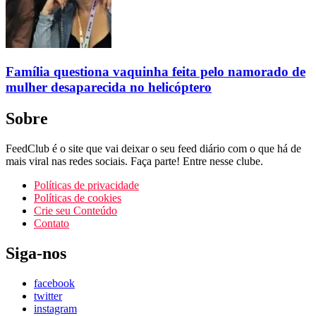
Família questiona vaquinha feita pelo namorado de
mulher desaparecida no helicóptero
Sobre
FeedClub é o site que vai deixar o seu feed diário com o que há de
mais viral nas redes sociais. Faça parte! Entre nesse clube.
Políticas de privacidade
Políticas de cookies
Crie seu Conteúdo
Contato
Siga-nos
facebook
twitter
instagram