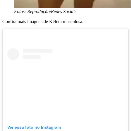
Fotos: Reprodução/Redes Sociais
Confira mais imagens de Kéfera musculosa:
Ver essa foto no Instagram