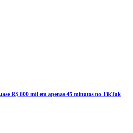
quase R$ 800 mil em apenas 45 minutos no TikTok