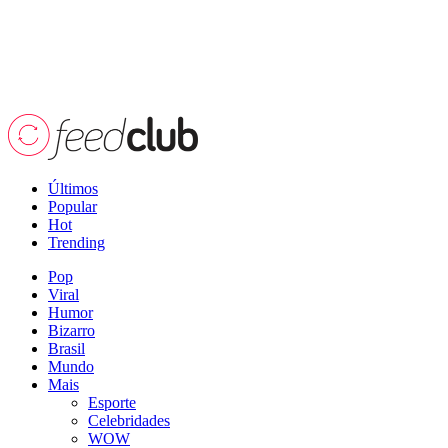
Últimos
Popular
Hot
Trending
Pop
Viral
Humor
Bizarro
Brasil
Mundo
Mais
Esporte
Celebridades
WOW