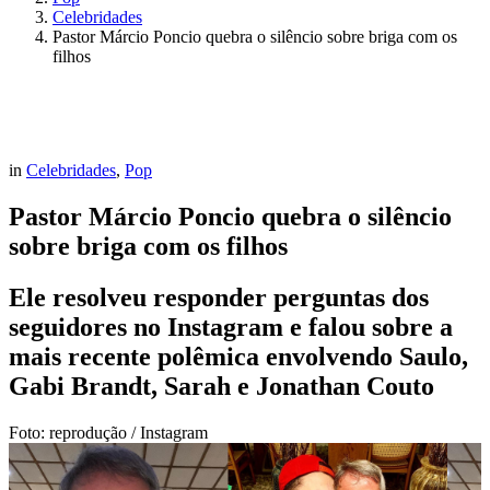
Celebridades
Pastor Márcio Poncio quebra o silêncio sobre briga com os
filhos
in
Celebridades
,
Pop
Pastor Márcio Poncio quebra o silêncio
sobre briga com os filhos
Ele resolveu responder perguntas dos
seguidores no Instagram e falou sobre a
mais recente polêmica envolvendo Saulo,
Gabi Brandt, Sarah e Jonathan Couto
Foto: reprodução / Instagram