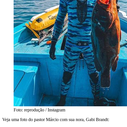
Foto: reprodução / Instagram
Veja uma foto do pastor Márcio com sua nora, Gabi Brandt: