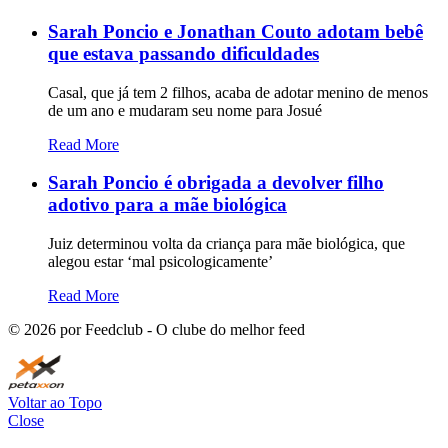
Sarah Poncio e Jonathan Couto adotam bebê
que estava passando dificuldades
Casal, que já tem 2 filhos, acaba de adotar menino de menos
de um ano e mudaram seu nome para Josué
Read More
Sarah Poncio é obrigada a devolver filho
adotivo para a mãe biológica
Juiz determinou volta da criança para mãe biológica, que
alegou estar ‘mal psicologicamente’
Read More
©
2026
por Feedclub - O clube do melhor feed
Voltar ao Topo
Close