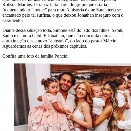
Robson Martins. O rapaz faria parte do grupo que estaria
frequentando o “monte” para orar. A história é que Sarah teria se
encantado pelo tal surfista, o que deixou Jonathan inseguro com o
casamento.
Diante dessa situação toda, Simone está do lado dos filhos, Sarah,
Saulo e da nora Gabi. E Jonathan, que não concorda com a
aproximação deste novo “apóstolo”, do lado do pastor Márcio.
Aguardemos as cenas dos próximos capítulos.
Confira uma foto da família Poncio: