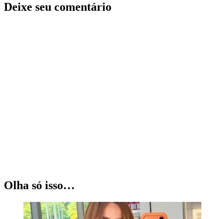
Deixe seu comentário
Olha só isso…