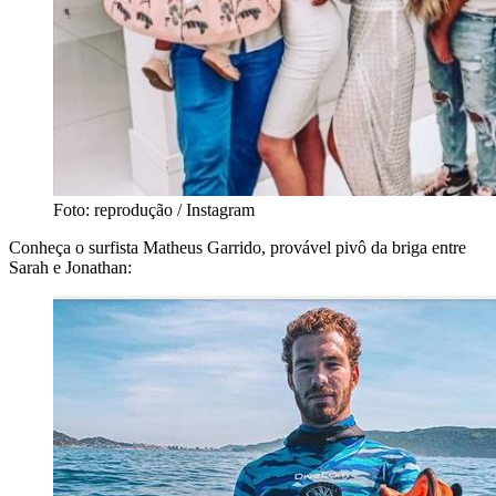
Foto: reprodução / Instagram
Conheça o surfista Matheus Garrido, provável pivô da briga entre
Sarah e Jonathan: