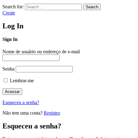
Search for:
Search
Create
Log In
Sign In
Nome de usuário ou endereço de e-mail
Senha
Lembrar-me
Esqueceu a senha?
Não tem uma conta?
Registro
Esqueceu a senha?