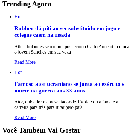
Trending Agora
Hot
Robben dá piti ao ser substituído em jogo e
colegas caem na risada
Atleta holandês se irritou após técnico Carlo Ancelotti colocar
o jovem Sanches em sua vaga
Read More
Hot
Famoso ator ucraniano se junta ao exército e
morre na guerra aos 33 anos
Ator, dublador e apresentador de TV deixou a fama e a
carreira para trás para lutar pelo país
Read More
Você Também Vai Gostar