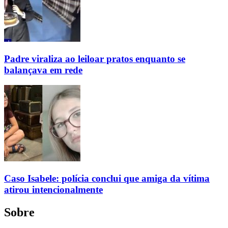
Padre viraliza ao leiloar pratos enquanto se
balançava em rede
Caso Isabele: polícia conclui que amiga da vítima
atirou intencionalmente
Sobre