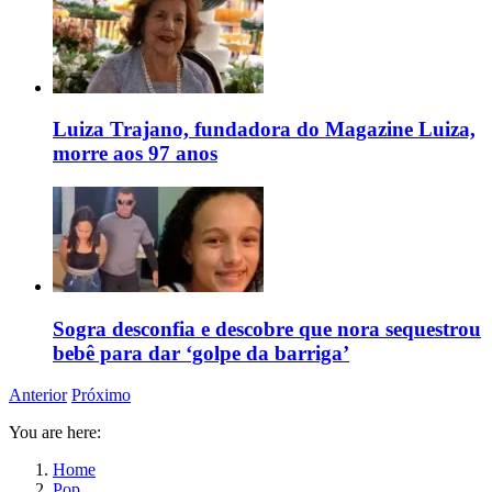
Luiza Trajano, fundadora do Magazine Luiza,
morre aos 97 anos
Sogra desconfia e descobre que nora sequestrou
bebê para dar ‘golpe da barriga’
Anterior
Próximo
You are here:
Home
Pop