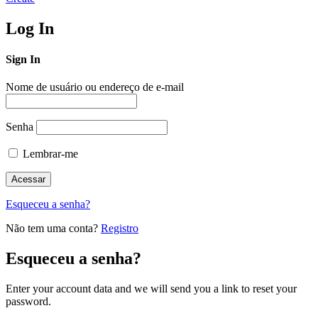
Log In
Sign In
Nome de usuário ou endereço de e-mail
Senha
Lembrar-me
Esqueceu a senha?
Não tem uma conta?
Registro
Esqueceu a senha?
Enter your account data and we will send you a link to reset your
password.