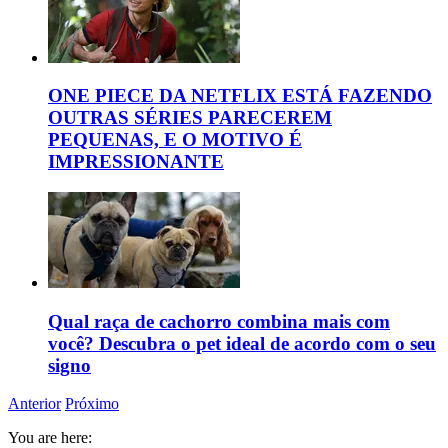
ONE PIECE DA NETFLIX ESTÁ FAZENDO
OUTRAS SÉRIES PARECEREM
PEQUENAS, E O MOTIVO É
IMPRESSIONANTE
Qual raça de cachorro combina mais com
você? Descubra o pet ideal de acordo com o seu
signo
Anterior
Próximo
You are here: