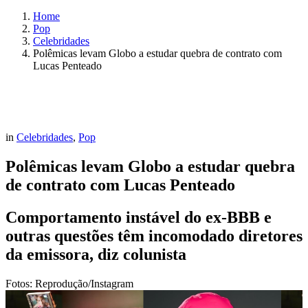
Home
Pop
Celebridades
Polêmicas levam Globo a estudar quebra de contrato com
Lucas Penteado
in
Celebridades
,
Pop
Polêmicas levam Globo a estudar quebra
de contrato com Lucas Penteado
Comportamento instável do ex-BBB e
outras questões têm incomodado diretores
da emissora, diz colunista
Fotos: Reprodução/Instagram