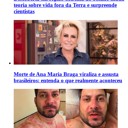
teoria sobre vida fora da Terra e surpreende
cientistas
Morte de Ana Maria Braga viraliza e assusta
brasileiros: entenda o que realmente aconteceu