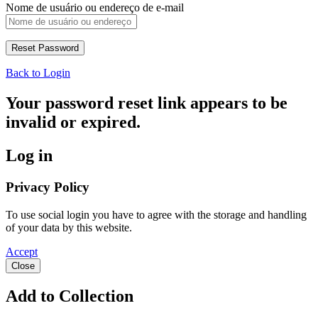
Nome de usuário ou endereço de e-mail
Back to Login
Your password reset link appears to be
invalid or expired.
Log in
Privacy Policy
To use social login you have to agree with the storage and handling
of your data by this website.
Accept
Close
Add to Collection