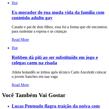
Hot
Ex-morador de rua muda vida da família com
conteúdo adulto gay
Casado e pai de dois filhos, essa foi a forma que ele encontrou
para sustentar a esposa e as crianças
Read More
Hot
Robben dá piti ao ser substituído em jogo e
colegas caem na risada
Atleta holandês se irritou após técnico Carlo Ancelotti colocar
o jovem Sanches em sua vaga
Read More
Você Também Vai Gostar
Lucas Penteado flagra traição da noiva com