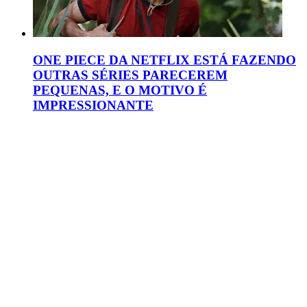
ONE PIECE DA NETFLIX ESTÁ FAZENDO
OUTRAS SÉRIES PARECEREM
PEQUENAS, E O MOTIVO É
IMPRESSIONANTE