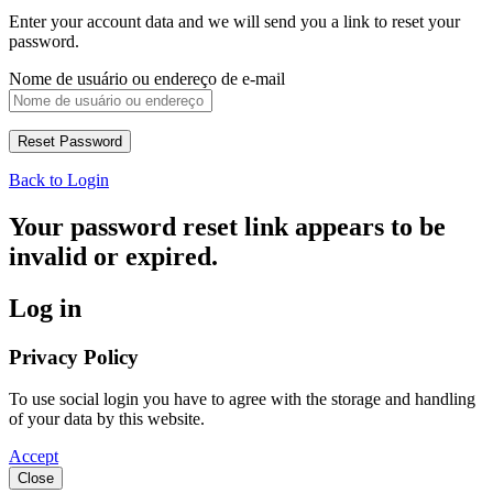
Enter your account data and we will send you a link to reset your
password.
Nome de usuário ou endereço de e-mail
Back to Login
Your password reset link appears to be
invalid or expired.
Log in
Privacy Policy
To use social login you have to agree with the storage and handling
of your data by this website.
Accept
Close