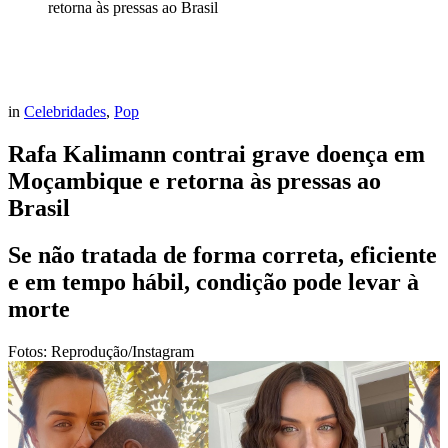
retorna às pressas ao Brasil
in
Celebridades
,
Pop
Rafa Kalimann contrai grave doença em
Moçambique e retorna às pressas ao
Brasil
Se não tratada de forma correta, eficiente
e em tempo hábil, condição pode levar à
morte
Fotos: Reprodução/Instagram