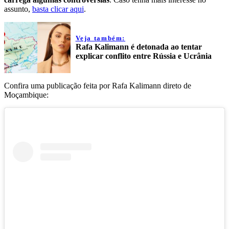
assunto,
basta clicar aqui
.
Veja também:
Rafa Kalimann é detonada ao tentar
explicar conflito entre Rússia e Ucrânia
Confira uma publicação feita por Rafa Kalimann direto de
Moçambique: