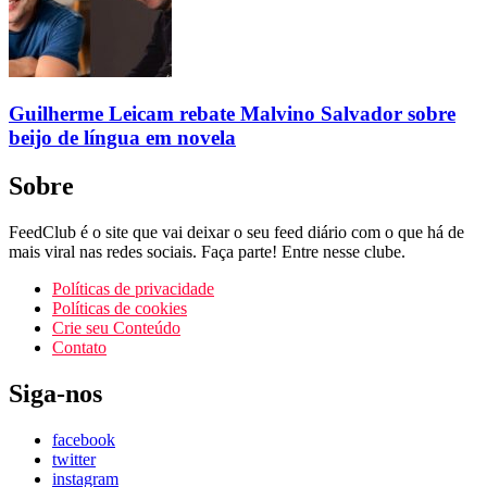
Guilherme Leicam rebate Malvino Salvador sobre
beijo de língua em novela
Sobre
FeedClub é o site que vai deixar o seu feed diário com o que há de
mais viral nas redes sociais. Faça parte! Entre nesse clube.
Políticas de privacidade
Políticas de cookies
Crie seu Conteúdo
Contato
Siga-nos
facebook
twitter
instagram