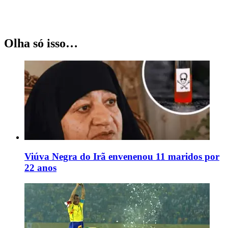
Olha só isso…
Viúva Negra do Irã envenenou 11 maridos por
22 anos