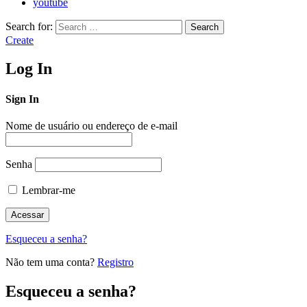
youtube
Search for:
Search
Create
Log In
Sign In
Nome de usuário ou endereço de e-mail
Senha
Lembrar-me
Esqueceu a senha?
Não tem uma conta?
Registro
Esqueceu a senha?