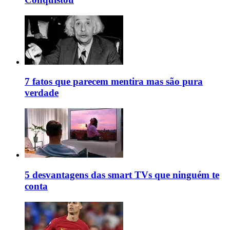
7 fatos que parecem mentira mas são pura
verdade
5 desvantagens das smart TVs que ninguém te
conta