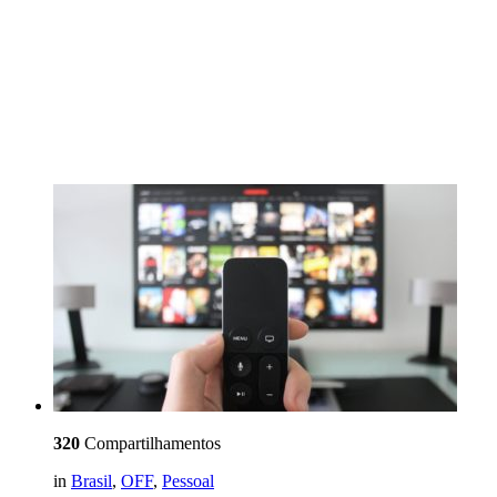
320
Compartilhamentos
in
Brasil
,
OFF
,
Pessoal