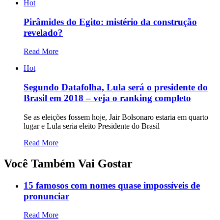
Hot
Pirâmides do Egito: mistério da construção
revelado?
Read More
Hot
Segundo Datafolha, Lula será o presidente do
Brasil em 2018 – veja o ranking completo
Se as eleições fossem hoje, Jair Bolsonaro estaria em quarto
lugar e Lula seria eleito Presidente do Brasil
Read More
Você Também Vai Gostar
15 famosos com nomes quase impossíveis de
pronunciar
Read More