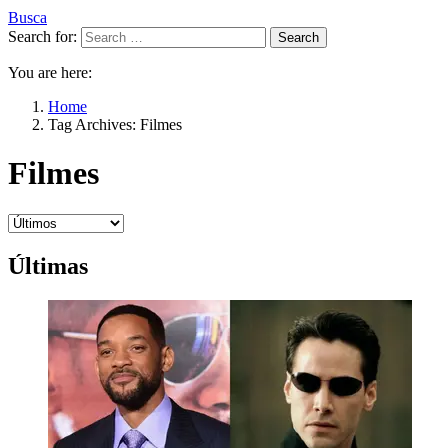
Busca
Search for:
Search
You are here:
Home
Tag Archives: Filmes
Filmes
Últimas