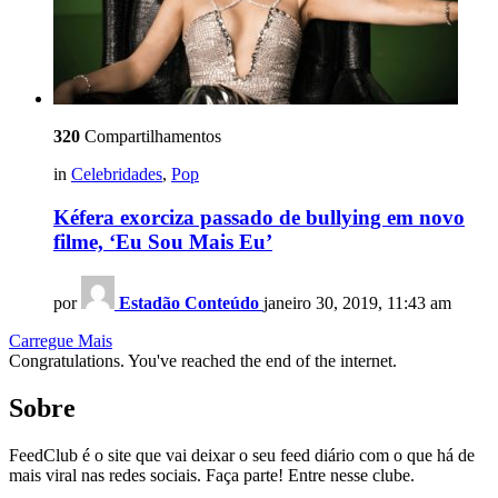
320
Compartilhamentos
in
Celebridades
,
Pop
Kéfera exorciza passado de bullying em novo
filme, ‘Eu Sou Mais Eu’
por
Estadão Conteúdo
janeiro 30, 2019, 11:43 am
Carregue Mais
Congratulations. You've reached the end of the internet.
Sobre
FeedClub é o site que vai deixar o seu feed diário com o que há de
mais viral nas redes sociais. Faça parte! Entre nesse clube.