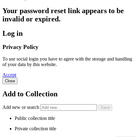
Your password reset link appears to be
invalid or expired.
Log in
Privacy Policy
To use social login you have to agree with the storage and handling
of your data by this website.
Accept
Close
Add to Collection
Add new or search
Public collection title
Private collection title