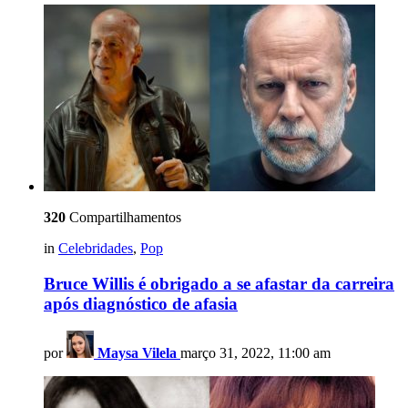
320
Compartilhamentos
in
Celebridades
,
Pop
Bruce Willis é obrigado a se afastar da carreira
após diagnóstico de afasia
por
Maysa Vilela
março 31, 2022, 11:00 am