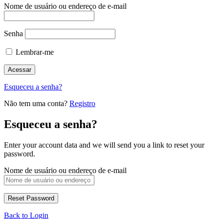
Nome de usuário ou endereço de e-mail
Senha
Lembrar-me
Esqueceu a senha?
Não tem uma conta?
Registro
Esqueceu a senha?
Enter your account data and we will send you a link to reset your
password.
Nome de usuário ou endereço de e-mail
Back to Login