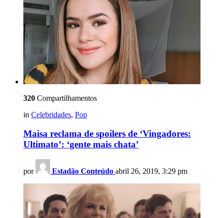
320
Compartilhamentos
in
Celebridades
,
Pop
Maisa reclama de spoilers de ‘Vingadores:
Ultimato’: ‘gente mais chata’
por
Estadão Conteúdo
abril 26, 2019, 3:29 pm