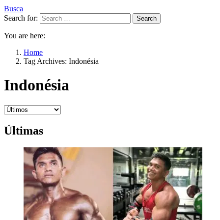
Busca
Search for:
Search
You are here:
Home
Tag Archives: Indonésia
Indonésia
Últimas