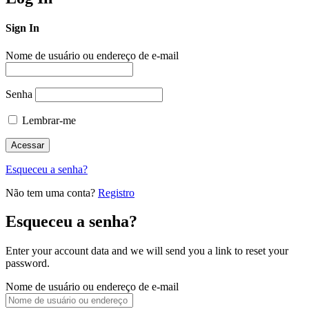
Sign In
Nome de usuário ou endereço de e-mail
Senha
Lembrar-me
Esqueceu a senha?
Não tem uma conta?
Registro
Esqueceu a senha?
Enter your account data and we will send you a link to reset your
password.
Nome de usuário ou endereço de e-mail