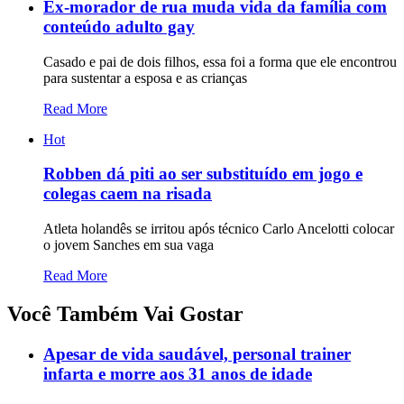
Ex-morador de rua muda vida da família com
conteúdo adulto gay
Casado e pai de dois filhos, essa foi a forma que ele encontrou
para sustentar a esposa e as crianças
Read More
Hot
Robben dá piti ao ser substituído em jogo e
colegas caem na risada
Atleta holandês se irritou após técnico Carlo Ancelotti colocar
o jovem Sanches em sua vaga
Read More
Você Também Vai Gostar
Apesar de vida saudável, personal trainer
infarta e morre aos 31 anos de idade