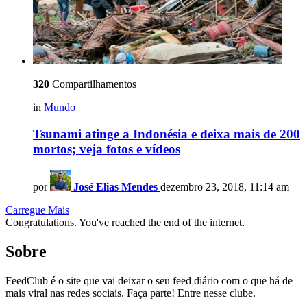
320
Compartilhamentos
in
Mundo
Tsunami atinge a Indonésia e deixa mais de 200
mortos; veja fotos e vídeos
por
José Elias Mendes
dezembro 23, 2018, 11:14 am
Carregue Mais
Congratulations. You've reached the end of the internet.
Sobre
FeedClub é o site que vai deixar o seu feed diário com o que há de
mais viral nas redes sociais. Faça parte! Entre nesse clube.