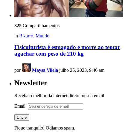
325
Compartilhamentos
in
Bizarro
,
Mundo
Fisiculturista é esmagado e morre ao tentar
agachar com peso de 210 kg
por
Maysa Vilela
julho 25, 2023, 9:46 am
Newsletter
Receba o melhor da internet direto no seu email!
Email:
Fique tranquilo! Odiamos spam.