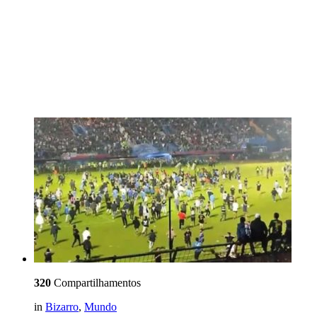
320
Compartilhamentos
in
Bizarro
,
Mundo