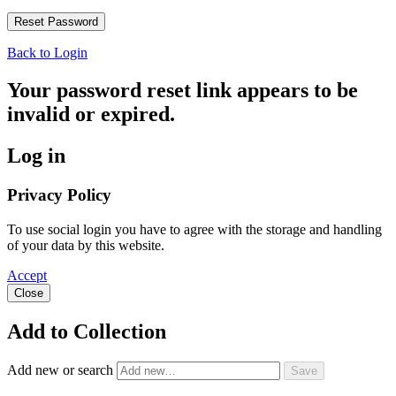
Back to Login
Your password reset link appears to be
invalid or expired.
Log in
Privacy Policy
To use social login you have to agree with the storage and handling
of your data by this website.
Accept
Close
Add to Collection
Add new or search