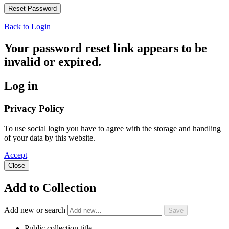
Back to Login
Your password reset link appears to be
invalid or expired.
Log in
Privacy Policy
To use social login you have to agree with the storage and handling
of your data by this website.
Accept
Close
Add to Collection
Add new or search
Public collection title