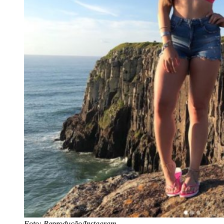
Foto: Reprodução/Instagram