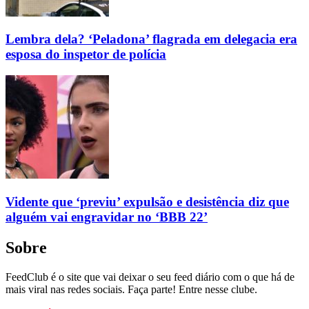
Lembra dela? ‘Peladona’ flagrada em delegacia era
esposa do inspetor de polícia
Vidente que ‘previu’ expulsão e desistência diz que
alguém vai engravidar no ‘BBB 22’
Sobre
FeedClub é o site que vai deixar o seu feed diário com o que há de
mais viral nas redes sociais. Faça parte! Entre nesse clube.