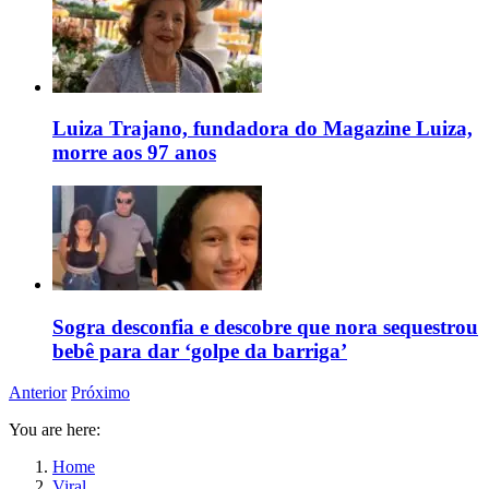
Luiza Trajano, fundadora do Magazine Luiza,
morre aos 97 anos
Sogra desconfia e descobre que nora sequestrou
bebê para dar ‘golpe da barriga’
Anterior
Próximo
You are here:
Home
Viral