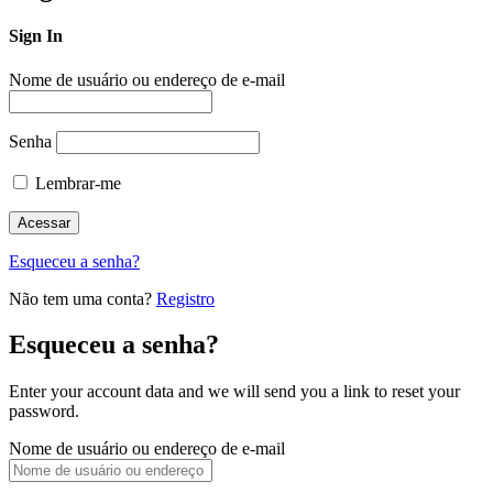
Sign In
Nome de usuário ou endereço de e-mail
Senha
Lembrar-me
Esqueceu a senha?
Não tem uma conta?
Registro
Esqueceu a senha?
Enter your account data and we will send you a link to reset your
password.
Nome de usuário ou endereço de e-mail