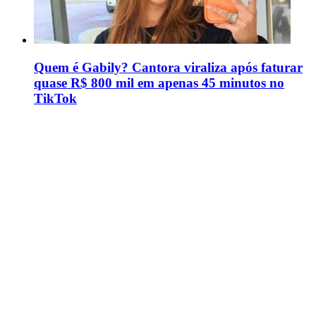
Quem é Gabily? Cantora viraliza após faturar
quase R$ 800 mil em apenas 45 minutos no
TikTok