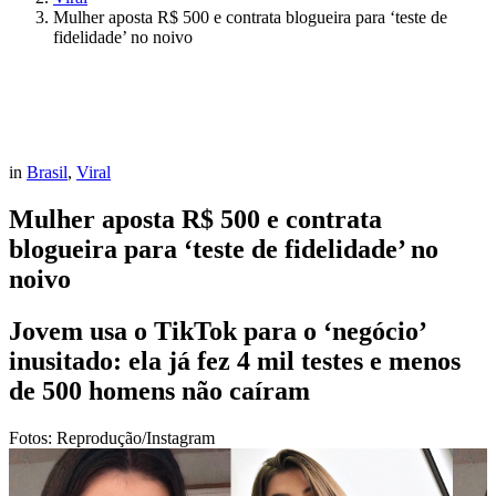
Mulher aposta R$ 500 e contrata blogueira para ‘teste de
fidelidade’ no noivo
in
Brasil
,
Viral
Mulher aposta R$ 500 e contrata
blogueira para ‘teste de fidelidade’ no
noivo
Jovem usa o TikTok para o ‘negócio’
inusitado: ela já fez 4 mil testes e menos
de 500 homens não caíram
Fotos: Reprodução/Instagram