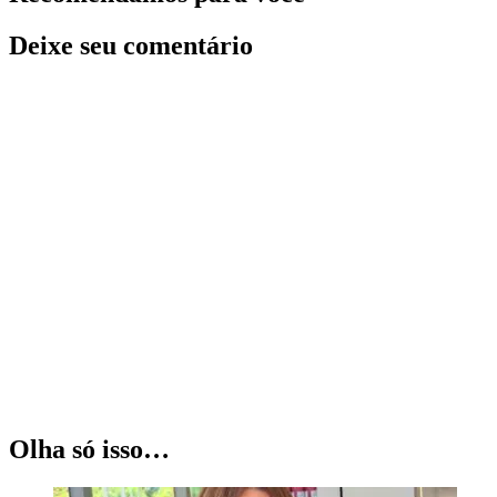
Deixe seu comentário
Olha só isso…