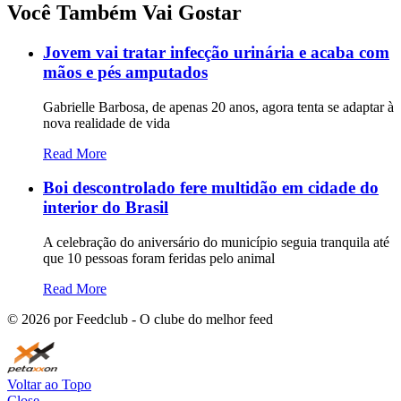
Você Também Vai Gostar
Jovem vai tratar infecção urinária e acaba com
mãos e pés amputados
Gabrielle Barbosa, de apenas 20 anos, agora tenta se adaptar à
nova realidade de vida
Read More
Boi descontrolado fere multidão em cidade do
interior do Brasil
A celebração do aniversário do município seguia tranquila até
que 10 pessoas foram feridas pelo animal
Read More
©
2026
por Feedclub - O clube do melhor feed
Voltar ao Topo
Close