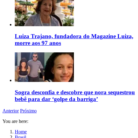
Luiza Trajano, fundadora do Magazine Luiza,
morre aos 97 anos
Sogra desconfia e descobre que nora sequestrou
bebê para dar ‘golpe da barriga’
Anterior
Próximo
You are here:
Home
Brasil