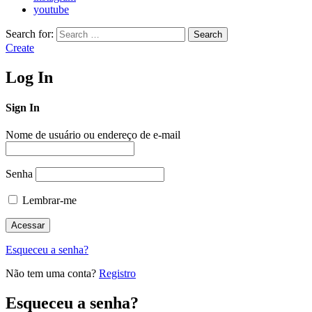
youtube
Search for:
Search
Create
Log In
Sign In
Nome de usuário ou endereço de e-mail
Senha
Lembrar-me
Esqueceu a senha?
Não tem uma conta?
Registro
Esqueceu a senha?