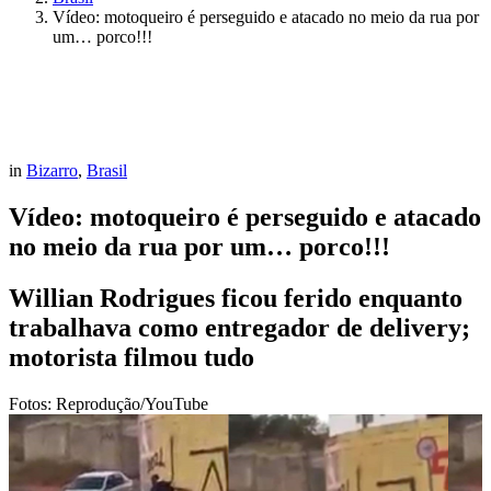
Vídeo: motoqueiro é perseguido e atacado no meio da rua por
um… porco!!!
in
Bizarro
,
Brasil
Vídeo: motoqueiro é perseguido e atacado
no meio da rua por um… porco!!!
Willian Rodrigues ficou ferido enquanto
trabalhava como entregador de delivery;
motorista filmou tudo
Fotos: Reprodução/YouTube