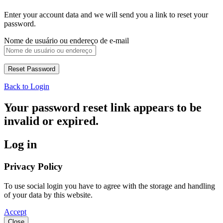
Enter your account data and we will send you a link to reset your
password.
Nome de usuário ou endereço de e-mail
Back to Login
Your password reset link appears to be
invalid or expired.
Log in
Privacy Policy
To use social login you have to agree with the storage and handling
of your data by this website.
Accept
Close