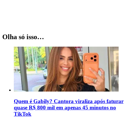
Olha só isso…
Quem é Gabily? Cantora viraliza após faturar
quase R$ 800 mil em apenas 45 minutos no
TikTok