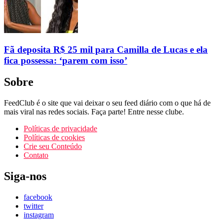
Fã deposita R$ 25 mil para Camilla de Lucas e ela
fica possessa: ‘parem com isso’
Sobre
FeedClub é o site que vai deixar o seu feed diário com o que há de
mais viral nas redes sociais. Faça parte! Entre nesse clube.
Políticas de privacidade
Políticas de cookies
Crie seu Conteúdo
Contato
Siga-nos
facebook
twitter
instagram