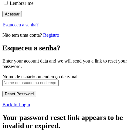
Lembrar-me
Esqueceu a senha?
Não tem uma conta?
Registro
Esqueceu a senha?
Enter your account data and we will send you a link to reset your
password.
Nome de usuário ou endereço de e-mail
Back to Login
Your password reset link appears to be
invalid or expired.