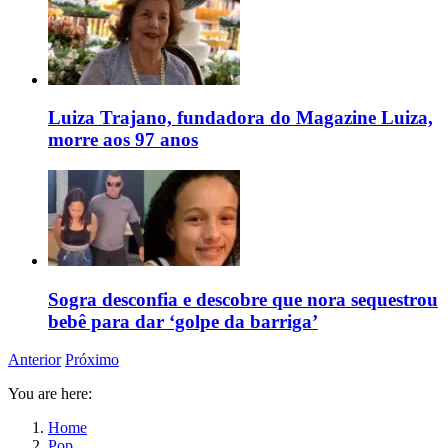
Luiza Trajano, fundadora do Magazine Luiza,
morre aos 97 anos
Sogra desconfia e descobre que nora sequestrou
bebê para dar ‘golpe da barriga’
Anterior
Próximo
You are here:
Home
Pop