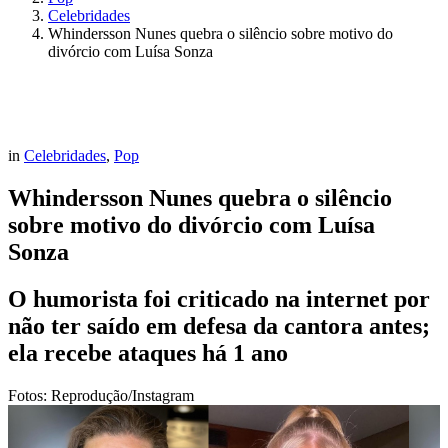
Celebridades
Whindersson Nunes quebra o silêncio sobre motivo do
divórcio com Luísa Sonza
in
Celebridades
,
Pop
Whindersson Nunes quebra o silêncio
sobre motivo do divórcio com Luísa
Sonza
O humorista foi criticado na internet por
não ter saído em defesa da cantora antes;
ela recebe ataques há 1 ano
Fotos: Reprodução/Instagram