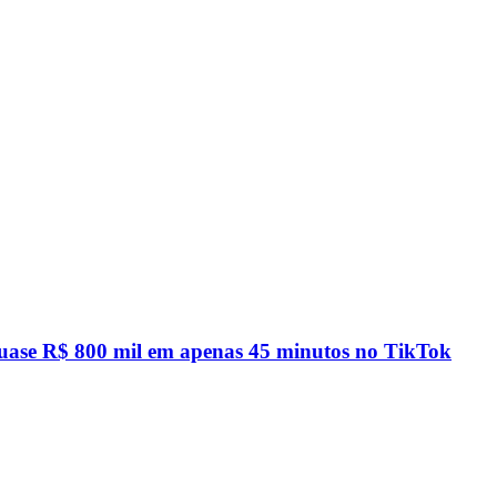
quase R$ 800 mil em apenas 45 minutos no TikTok