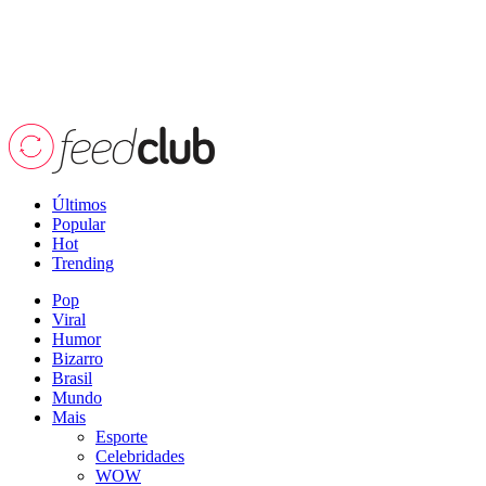
Últimos
Popular
Hot
Trending
Pop
Viral
Humor
Bizarro
Brasil
Mundo
Mais
Esporte
Celebridades
WOW