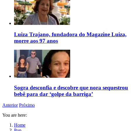
Luiza Trajano, fundadora do Magazine Luiza,
morre aos 97 anos
Sogra desconfia e descobre que nora sequestrou
bebê para dar ‘golpe da barriga’
Anterior
Próximo
You are here:
Home
Pop