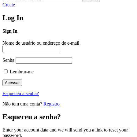
Create
Log In
Sign In
Nome de usuário ou endereço de e-mail
Senha
Lembrar-me
Esqueceu a senha?
Não tem uma conta?
Registro
Esqueceu a senha?
Enter your account data and we will send you a link to reset your
password.