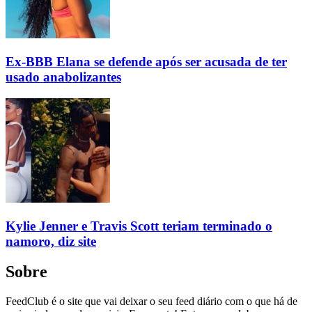
Ex-BBB Elana se defende após ser acusada de ter
usado anabolizantes
Kylie Jenner e Travis Scott teriam terminado o
namoro, diz site
Sobre
FeedClub é o site que vai deixar o seu feed diário com o que há de