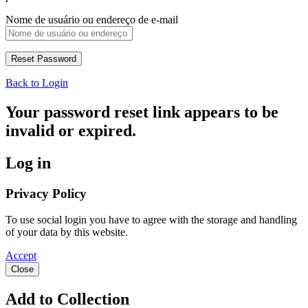
Nome de usuário ou endereço de e-mail
Back to Login
Your password reset link appears to be
invalid or expired.
Log in
Privacy Policy
To use social login you have to agree with the storage and handling
of your data by this website.
Accept
Close
Add to Collection