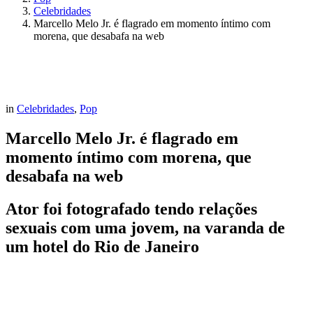
Celebridades
Marcello Melo Jr. é flagrado em momento íntimo com
morena, que desabafa na web
in
Celebridades
,
Pop
Marcello Melo Jr. é flagrado em
momento íntimo com morena, que
desabafa na web
Ator foi fotografado tendo relações
sexuais com uma jovem, na varanda de
um hotel do Rio de Janeiro