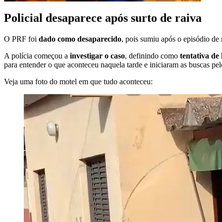
Policial desaparece após surto de raiva
O PRF foi
dado como
desaparecido
, pois sumiu após o episódio de 
A polícia começou a
investigar o caso
, definindo como
tentativa de
para entender o que aconteceu naquela tarde e iniciaram as buscas pelo
Veja uma foto do motel em que tudo aconteceu: