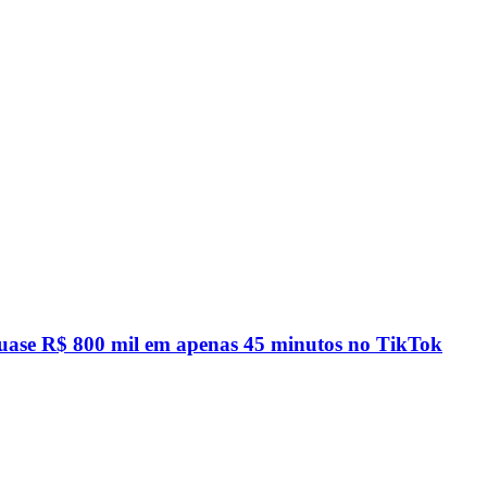
quase R$ 800 mil em apenas 45 minutos no TikTok