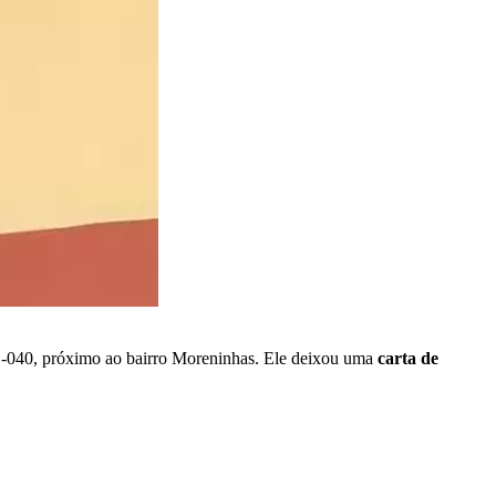
040, próximo ao bairro Moreninhas. Ele deixou uma
carta de