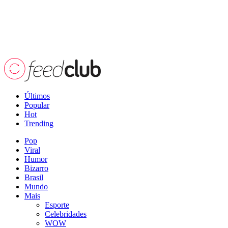
Últimos
Popular
Hot
Trending
Pop
Viral
Humor
Bizarro
Brasil
Mundo
Mais
Esporte
Celebridades
WOW