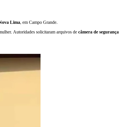
Nova Lima
, em Campo Grande.
mulher. Autoridades solicitaram arquivos de
câmera de segurança