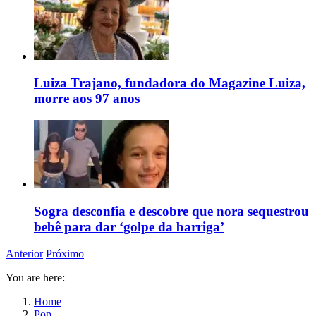
Luiza Trajano, fundadora do Magazine Luiza,
morre aos 97 anos
Sogra desconfia e descobre que nora sequestrou
bebê para dar ‘golpe da barriga’
Anterior
Próximo
You are here:
Home
Pop