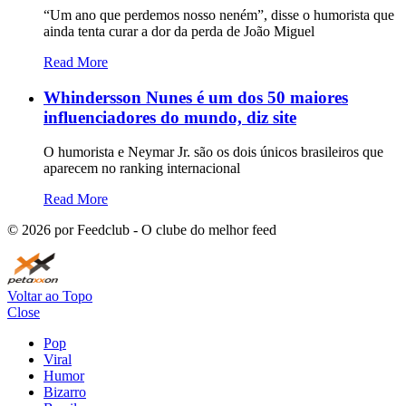
“Um ano que perdemos nosso neném”, disse o humorista que
ainda tenta curar a dor da perda de João Miguel
Read More
Whindersson Nunes é um dos 50 maiores
influenciadores do mundo, diz site
O humorista e Neymar Jr. são os dois únicos brasileiros que
aparecem no ranking internacional
Read More
©
2026
por Feedclub - O clube do melhor feed
Voltar ao Topo
Close
Pop
Viral
Humor
Bizarro