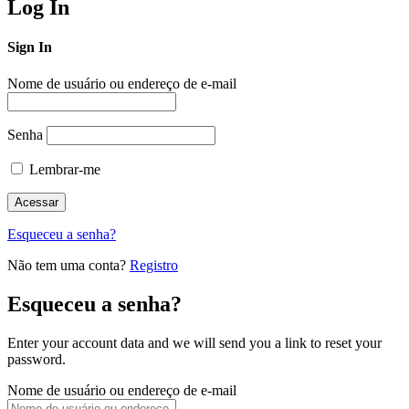
Log In
Sign In
Nome de usuário ou endereço de e-mail
Senha
Lembrar-me
Esqueceu a senha?
Não tem uma conta?
Registro
Esqueceu a senha?
Enter your account data and we will send you a link to reset your
password.
Nome de usuário ou endereço de e-mail