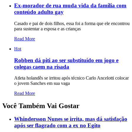
Ex-morador de rua muda vida da família com
conteúdo adulto gay
Casado e pai de dois filhos, essa foi a forma que ele encontrou
para sustentar a esposa e as crianças
Read More
Hot
Robben dá piti ao ser substituído em jogo e
colegas caem na risada
Atleta holandês se irritou após técnico Carlo Ancelotti colocar
o jovem Sanches em sua vaga
Read More
Você Também Vai Gostar
Whindersson Nunes se irrita, mas dá satisfação
após ser flagrado com a ex no Egito