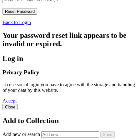
Back to Login
Your password reset link appears to be
invalid or expired.
Log in
Privacy Policy
To use social login you have to agree with the storage and handling
of your data by this website.
Accept
Close
Add to Collection
Add new or search