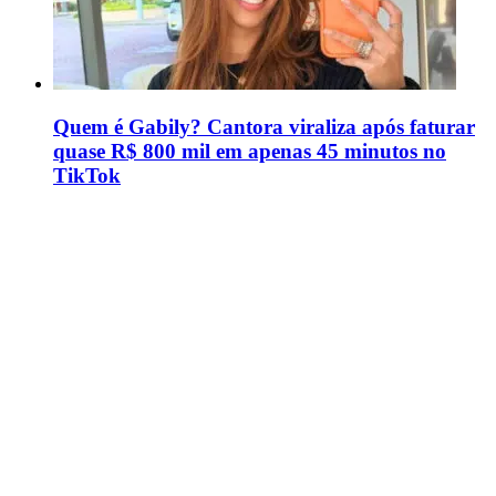
Quem é Gabily? Cantora viraliza após faturar
quase R$ 800 mil em apenas 45 minutos no
TikTok