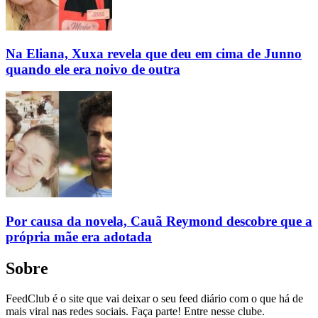
Na Eliana, Xuxa revela que deu em cima de Junno
quando ele era noivo de outra
Por causa da novela, Cauã Reymond descobre que a
própria mãe era adotada
Sobre
FeedClub é o site que vai deixar o seu feed diário com o que há de
mais viral nas redes sociais. Faça parte! Entre nesse clube.