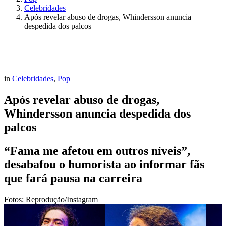
Celebridades
Após revelar abuso de drogas, Whindersson anuncia
despedida dos palcos
in
Celebridades
,
Pop
Após revelar abuso de drogas,
Whindersson anuncia despedida dos
palcos
“Fama me afetou em outros níveis”,
desabafou o humorista ao informar fãs
que fará pausa na carreira
Fotos: Reprodução/Instagram