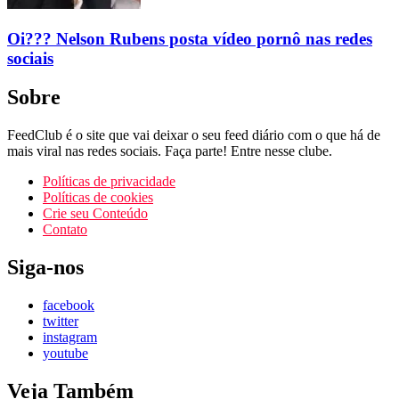
Oi??? Nelson Rubens posta vídeo pornô nas redes
sociais
Sobre
FeedClub é o site que vai deixar o seu feed diário com o que há de
mais viral nas redes sociais. Faça parte! Entre nesse clube.
Políticas de privacidade
Políticas de cookies
Crie seu Conteúdo
Contato
Siga-nos
facebook
twitter
instagram
youtube
Veja Também