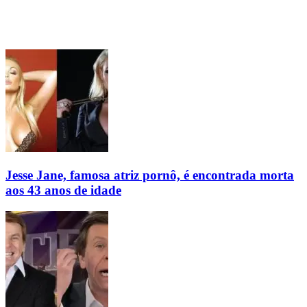
Jesse Jane, famosa atriz pornô, é encontrada morta
aos 43 anos de idade