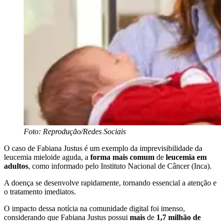
Foto: Reprodução/Redes Sociais
O caso de Fabiana Justus é um exemplo da imprevisibilidade da
leucemia mieloide aguda, a
forma mais comum
de
leucemia em
adultos
, como informado pelo Instituto Nacional de Câncer (Inca).
A doença se desenvolve rapidamente, tornando essencial a atenção e
o tratamento imediatos.
O impacto dessa notícia na comunidade digital foi imenso,
considerando que Fabiana Justus possui
mais
de
1,7 milhão de