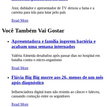
Ator, dublador e apresentador de TV deixou a fama e a
carreira para trás para lutar pelo país
Read More
Você Também Vai Gostar
Apresentadora e família ingerem bactéria e
acabam uma semana internados
Valéria Almeida desabafou após passar dias no hospital em
batalha contra o micro-organismo
Read More
Flávia Big Big morre aos 26, menos de um mês
após diagnóstico
Influenciadora digital trans não resistiu ao câncer e faleceu,
causando comoção entre os seguidores
Read More