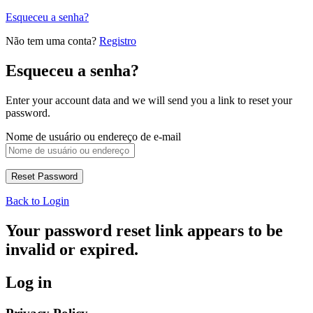
Esqueceu a senha?
Não tem uma conta?
Registro
Esqueceu a senha?
Enter your account data and we will send you a link to reset your
password.
Nome de usuário ou endereço de e-mail
Back to Login
Your password reset link appears to be
invalid or expired.
Log in