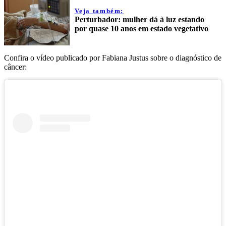
Veja também:
Perturbador: mulher dá à luz estando
por quase 10 anos em estado vegetativo
Confira o vídeo publicado por Fabiana Justus sobre o diagnóstico de
câncer: