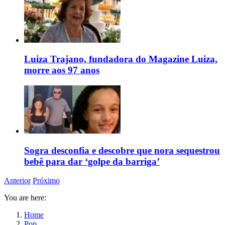
Luiza Trajano, fundadora do Magazine Luiza,
morre aos 97 anos
Sogra desconfia e descobre que nora sequestrou
bebê para dar ‘golpe da barriga’
Anterior
Próximo
You are here:
Home
Pop