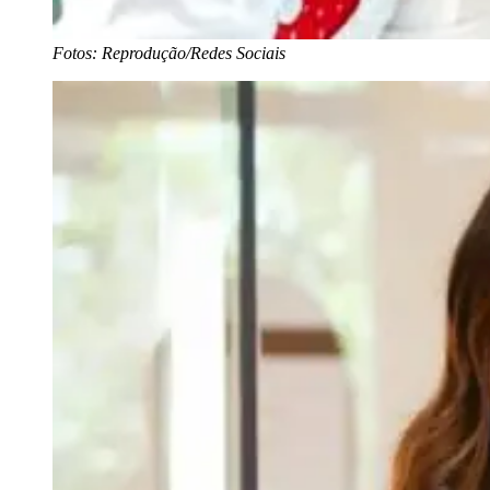
Fotos: Reprodução/Redes Sociais