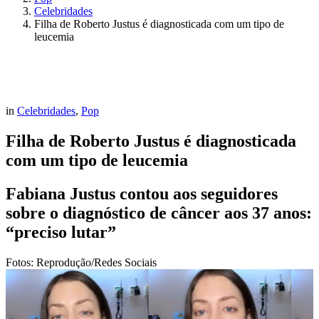
Celebridades
Filha de Roberto Justus é diagnosticada com um tipo de
leucemia
in
Celebridades
,
Pop
Filha de Roberto Justus é diagnosticada
com um tipo de leucemia
Fabiana Justus contou aos seguidores
sobre o diagnóstico de câncer aos 37 anos:
“preciso lutar”
Fotos: Reprodução/Redes Sociais