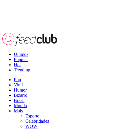
Últimos
Popular
Hot
Trending
Pop
Viral
Humor
Bizarro
Brasil
Mundo
Mais
Esporte
Celebridades
WOW