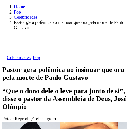
Home
Pop
Celebridades
Pastor gera polêmica ao insinuar que ora pela morte de Paulo
Gustavo
in
Celebridades
,
Pop
Pastor gera polêmica ao insinuar que ora
pela morte de Paulo Gustavo
“Que o dono dele o leve para junto de si”,
disse o pastor da Assembleia de Deus, José
Olímpio
Fotos: Reprodução/Instagram