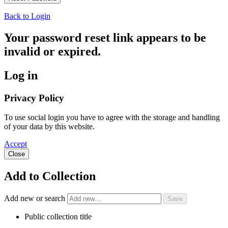
Back to Login
Your password reset link appears to be
invalid or expired.
Log in
Privacy Policy
To use social login you have to agree with the storage and handling
of your data by this website.
Accept
Close
Add to Collection
Add new or search
Public collection title