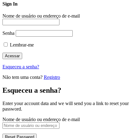
Sign In
Nome de usuário ou endereço de e-mail
Senha
Lembrar-me
Esqueceu a senha?
Não tem uma conta?
Registro
Esqueceu a senha?
Enter your account data and we will send you a link to reset your
password.
Nome de usuário ou endereço de e-mail