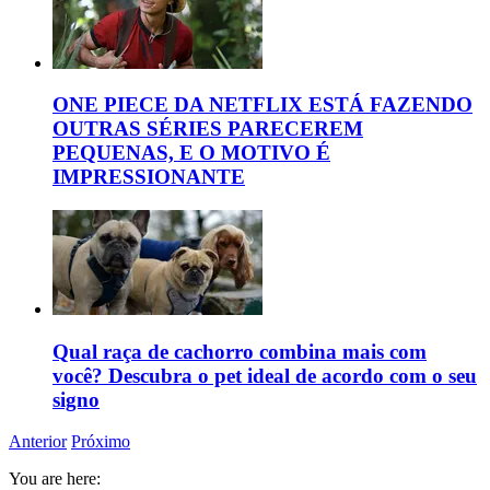
ONE PIECE DA NETFLIX ESTÁ FAZENDO
OUTRAS SÉRIES PARECEREM
PEQUENAS, E O MOTIVO É
IMPRESSIONANTE
Qual raça de cachorro combina mais com
você? Descubra o pet ideal de acordo com o seu
signo
Anterior
Próximo
You are here: