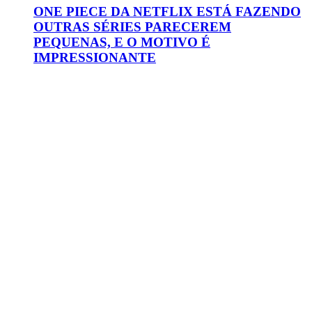
ONE PIECE DA NETFLIX ESTÁ FAZENDO
OUTRAS SÉRIES PARECEREM
PEQUENAS, E O MOTIVO É
IMPRESSIONANTE