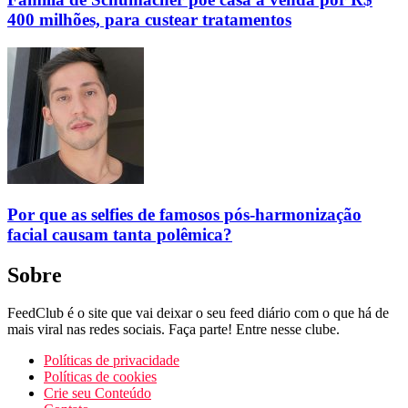
400 milhões, para custear tratamentos
Por que as selfies de famosos pós-harmonização
facial causam tanta polêmica?
Sobre
FeedClub é o site que vai deixar o seu feed diário com o que há de
mais viral nas redes sociais. Faça parte! Entre nesse clube.
Políticas de privacidade
Políticas de cookies
Crie seu Conteúdo